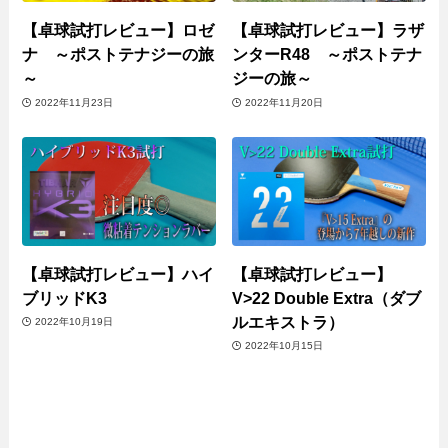
【卓球試打レビュー】ロゼ
【卓球試打レビュー】ラザ
ナ ～ポストテナジーの旅
ンターR48 ～ポストテナ
～
ジーの旅～
2022年11月23日
2022年11月20日
【卓球試打レビュー】ハイ
【卓球試打レビュー】
ブリッドK3
V>22 Double Extra（ダブ
ルエキストラ）
2022年10月19日
2022年10月15日