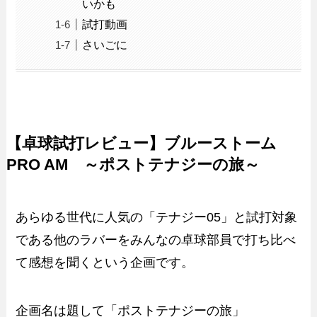
いかも
試打動画
さいごに
【卓球試打レビュー】ブルーストーム
PRO AM ～ポストテナジーの旅～
あらゆる世代に人気の「テナジー05」と試打対象
である他のラバーをみんなの卓球部員で打ち比べ
て感想を聞くという企画です。
企画名は題して「ポストテナジーの旅」