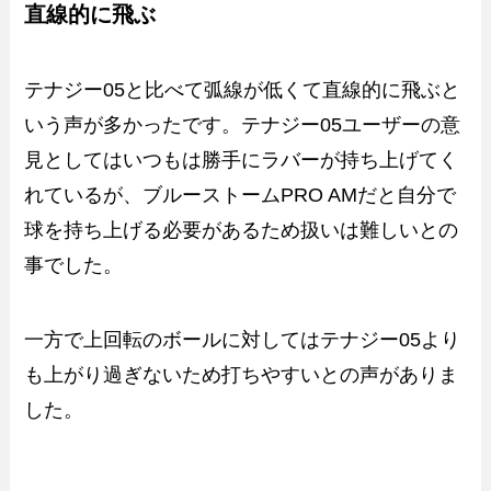
直線的に飛ぶ
テナジー05と比べて弧線が低くて直線的に飛ぶと
いう声が多かったです。テナジー05ユーザーの意
見としてはいつもは勝手にラバーが持ち上げてく
れているが、ブルーストームPRO AMだと自分で
球を持ち上げる必要があるため扱いは難しいとの
事でした。
一方で上回転のボールに対してはテナジー05より
も上がり過ぎないため打ちやすいとの声がありま
した。