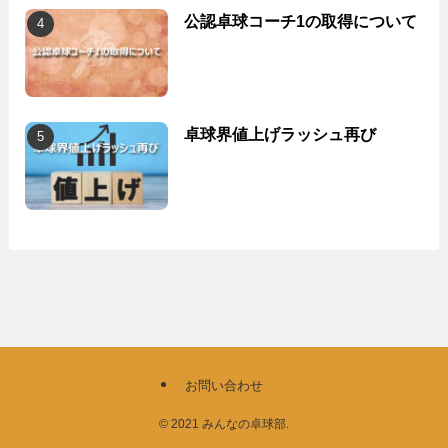
公認卓球コーチ1の取得について
卓球界値上げラッシュ再び
お問い合わせ
©
2021 みんなの卓球部.