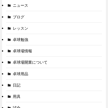
ニュース
ブログ
レッスン
卓球勉強
卓球場情報
卓球場開業について
卓球用品
日記
用具
試合