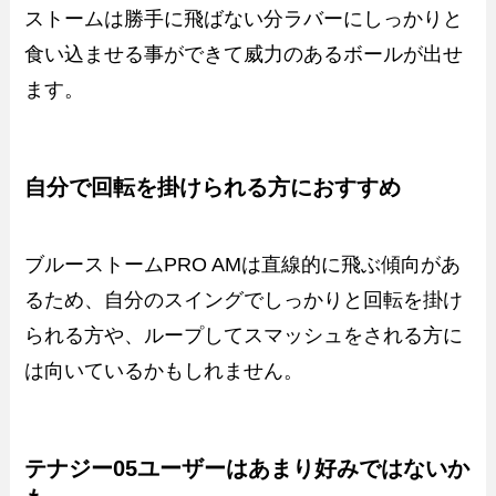
ストームは勝手に飛ばない分ラバーにしっかりと
食い込ませる事ができて威力のあるボールが出せ
ます。
自分で回転を掛けられる方におすすめ
ブルーストームPRO AMは直線的に飛ぶ傾向があ
るため、自分のスイングでしっかりと回転を掛け
られる方や、ループしてスマッシュをされる方に
は向いているかもしれません。
テナジー05ユーザーはあまり好みではないか