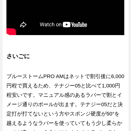
さいごに
ブルーストームPRO AMはネットで割引後に6,000
円程で買えるため、テナジー05と比べて1,000円
程安いです。マニュアル感のあるラバーで割とイ
メージ通りのボールが出ます。テナジー05だと決
定打が打てないという方やスポンジ硬度が50°を
越えるようなラバーを使っていてもう少し柔らか