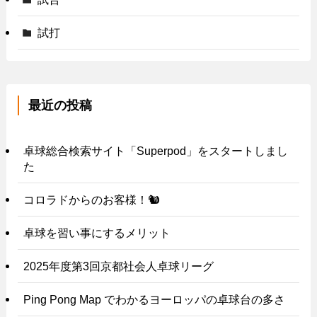
試打
最近の投稿
卓球総合検索サイト「Superpod」をスタートしまし
た
コロラドからのお客様！🐿️
卓球を習い事にするメリット
2025年度第3回京都社会人卓球リーグ
Ping Pong Map でわかるヨーロッパの卓球台の多さ