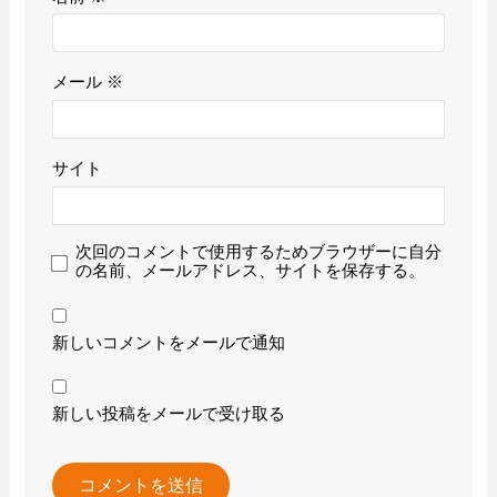
メール
※
サイト
次回のコメントで使用するためブラウザーに自分
の名前、メールアドレス、サイトを保存する。
新しいコメントをメールで通知
新しい投稿をメールで受け取る