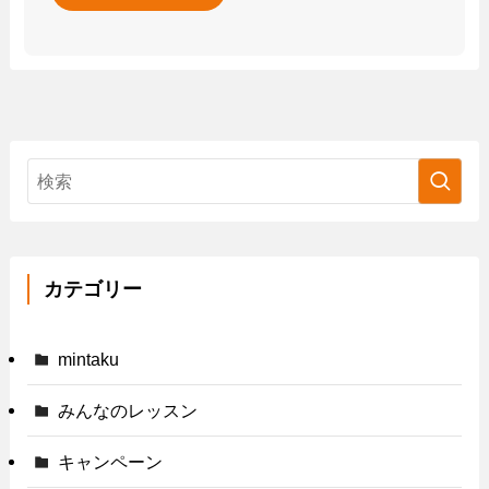
カテゴリー
mintaku
みんなのレッスン
キャンペーン