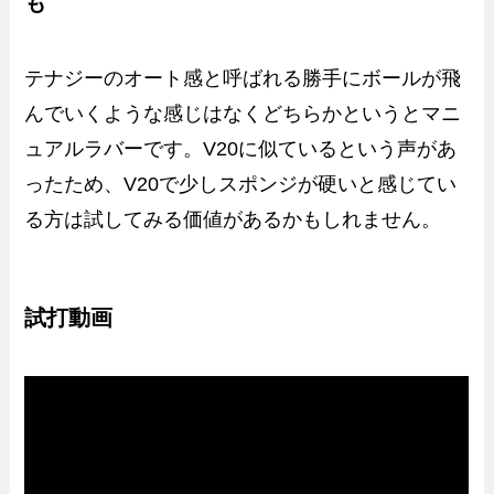
も
テナジーのオート感と呼ばれる勝手にボールが飛
んでいくような感じはなくどちらかというとマニ
ュアルラバーです。V20に似ているという声があ
ったため、V20で少しスポンジが硬いと感じてい
る方は試してみる価値があるかもしれません。
試打動画