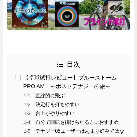
目次
【卓球試打レビュー】ブルーストーム
PRO AM ～ポストテナジーの旅～
直線的に飛ぶ
決定打を打ちやすい
台上がやりやすい
自分で回転を掛けられる方におすすめ
テナジー05ユーザーはあまり好みではな