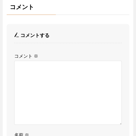
コメント
コメントする
コメント
※
名前
※