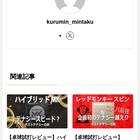
kurumin_mintaku
関連記事
【卓球試打レビュー】ハイ
【卓球試打レビュー】