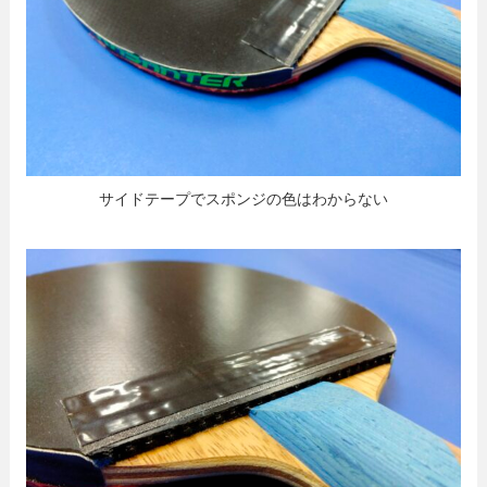
サイドテープでスポンジの色はわからない