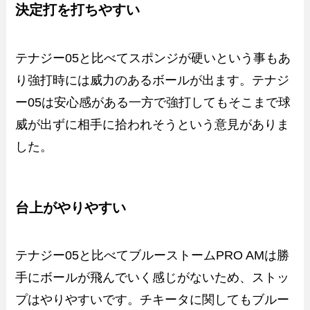
決定打を打ちやすい
テナジー05と比べてスポンジが硬いという事もあ
り強打時には威力のあるボールが出ます。テナジ
ー05は安心感がある一方で強打してもそこまで球
威が出ずに相手に拾われそうという意見がありま
した。
台上がやりやすい
テナジー05と比べてブルーストームPRO AMは勝
手にボールが飛んでいく感じがないため、ストッ
プはやりやすいです。チキータに関してもブルー