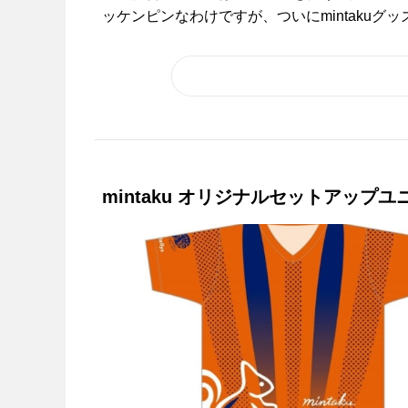
ッケンピンなわけですが、ついにmintakuグッズ
mintaku オリジナルセットアップ