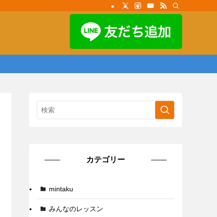
カテゴリー
mintaku
みんなのレッスン