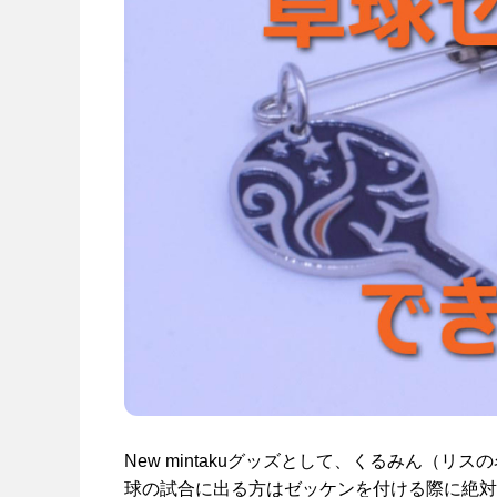
New mintakuグッズとして、くるみん（
球の試合に出る方はゼッケンを付ける際に絶対