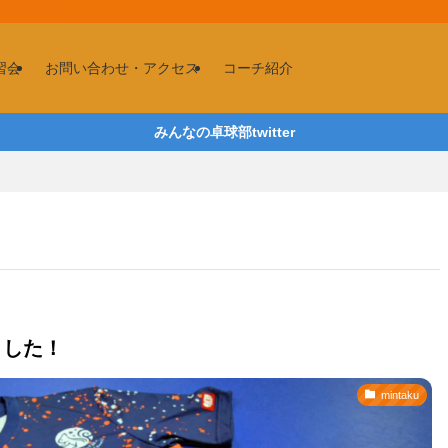
習会
お問い合わせ・アクセス
コーチ紹介
みんなの卓球部twitter
ました！
mintaku