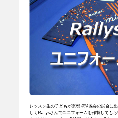
レッスン生の子どもが京都卓球協会の試合に出
しくRallysさんでユニフォームを作製して