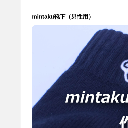
mintaku靴下（男性用）