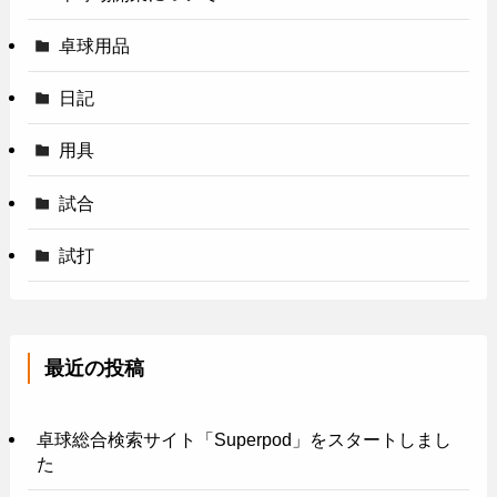
卓球用品
日記
用具
試合
試打
最近の投稿
卓球総合検索サイト「Superpod」をスタートしまし
た