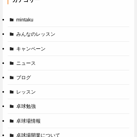
カテゴリー
mintaku
みんなのレッスン
キャンペーン
ニュース
ブログ
レッスン
卓球勉強
卓球場情報
卓球場開業について