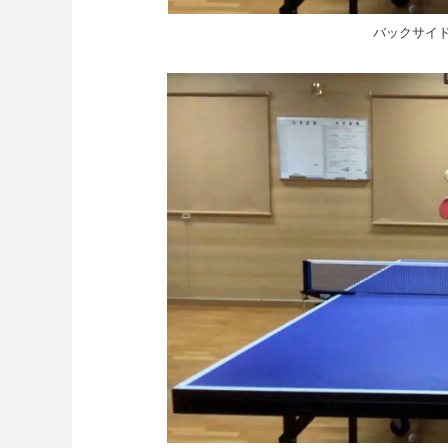
バックサイ