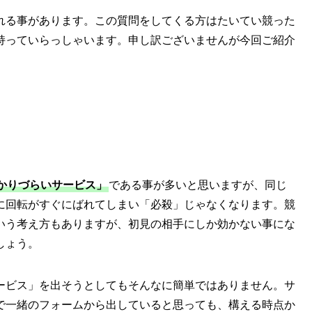
れる事があります。この質問をしてくる方はたいてい競った
持っていらっしゃいます。申し訳ございませんが今回ご紹介
かりづらいサービス」
である事が多いと思いますが、同じ
に回転がすぐにばれてしまい「必殺」じゃなくなります。競
いう考え方もありますが、初見の相手にしか効かない事にな
しょう。
ービス」を出そうとしてもそんなに簡単ではありません。サ
で一緒のフォームから出していると思っても、構える時点か