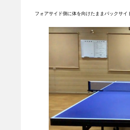
フォアサイド側に体を向けたままバックサイ