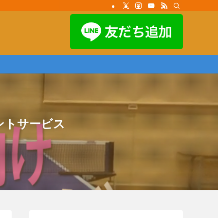
イントサービス