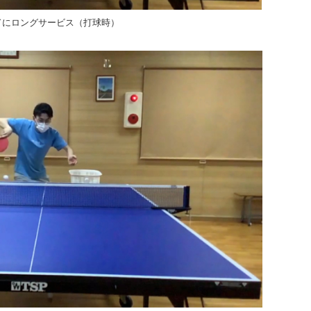
ドにロングサービス（打球時）