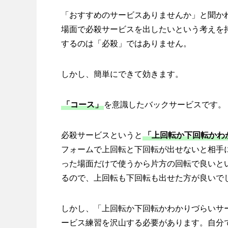
「おすすめのサービスありませんか」と聞か
場面で必殺サービスを出したいという考えを
するのは「必殺」ではありません。
しかし、簡単にできて効きます。
「コース」
を意識したバックサービスです。
必殺サービスというと
「上回転か下回転かわ
フォームで上回転と下回転が出せないと相手
った場面だけで使うから片方の回転で良いと
るので、上回転も下回転も出せた方が良いで
しかし、「上回転か下回転かわかりづらいサ
ービス練習を沢山する必要があります。自分