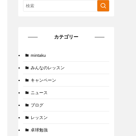
カテゴリー
mintaku
みんなのレッスン
キャンペーン
ニュース
ブログ
レッスン
卓球勉強