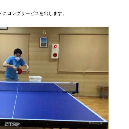
ドにロングサービスを出します。