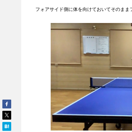
フォアサイド側に体を向けておいてそのまま