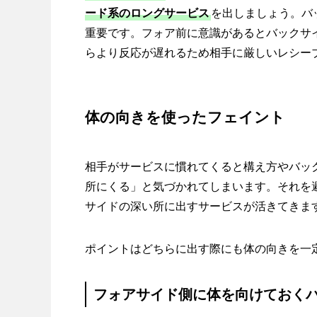
ード系のロングサービス
を出しましょう。バ
重要です。フォア前に意識があるとバックサ
らより反応が遅れるため相手に厳しいレシー
体の向きを使ったフェイント
相手がサービスに慣れてくると構え方やバッ
所にくる」と気づかれてしまいます。それを
サイドの深い所に出すサービスが活きてきま
ポイントはどちらに出す際にも体の向きを一
フォアサイド側に体を向けておく