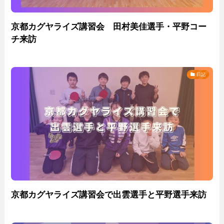
京都カグヤライズ講習会 田村美佳選手・平野コー
チ来訪
日記
京都カグヤライズ講習会で出雲選手と平野選手来訪