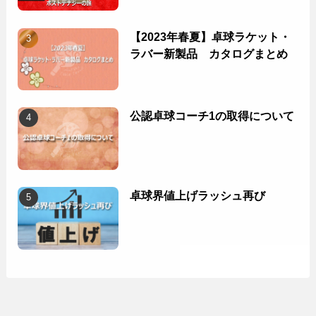
【2023年春夏】卓球ラケット・
ラバー新製品 カタログまとめ
公認卓球コーチ1の取得について
卓球界値上げラッシュ再び