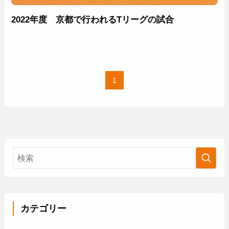
2022年度 京都で行われるTリーグの試合
1
カテゴリー