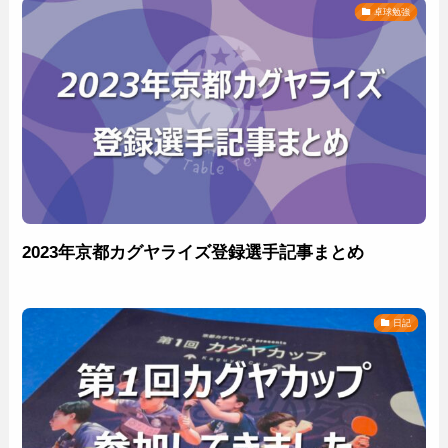
卓球勉強
2023年京都カグヤライズ登録選手記事まとめ
日記