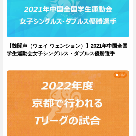
【魏聞声（ウェイ ウェンション）】2021年中国全国
学生運動会女子シングルス・ダブルス優勝選手
日記