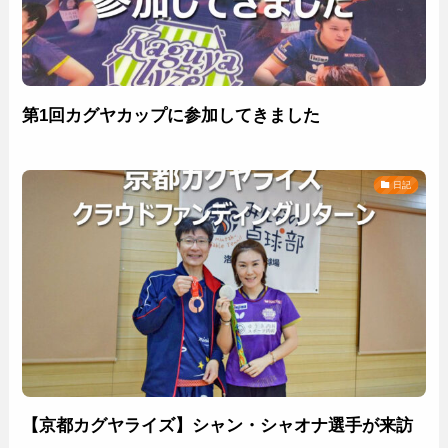
第1回カグヤカップに参加してきました
日記
【京都カグヤライズ】シャン・シャオナ選手が来訪