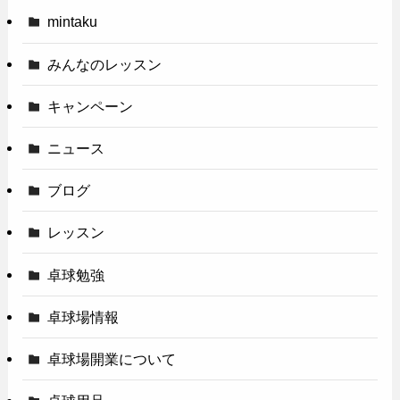
mintaku
みんなのレッスン
キャンペーン
ニュース
ブログ
レッスン
卓球勉強
卓球場情報
卓球場開業について