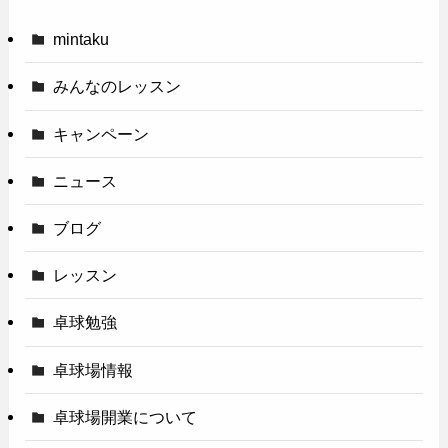
mintaku
みんなのレッスン
キャンペーン
ニュース
ブログ
レッスン
卓球勉強
卓球場情報
卓球場開業について