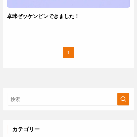
卓球ゼッケンピンできました！
1
カテゴリー