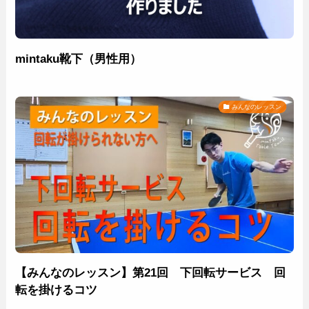
mintaku靴下（男性用）
みんなのレッスン
【みんなのレッスン】第21回 下回転サービス 回
転を掛けるコツ