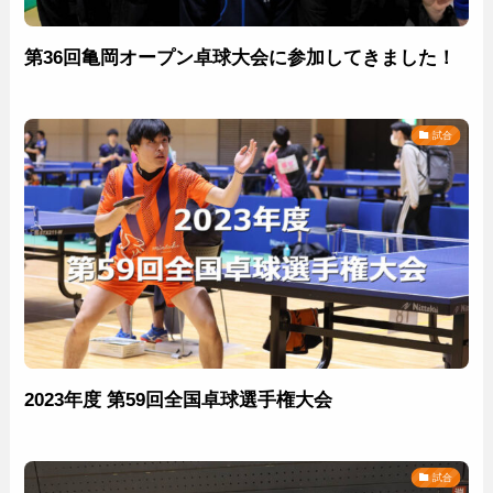
第36回亀岡オープン卓球大会に参加してきました！
試合
2023年度 第59回全国卓球選手権大会
試合