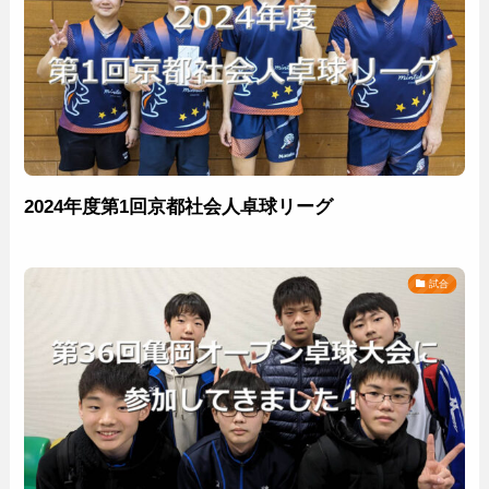
2024年度第1回京都社会人卓球リーグ
試合