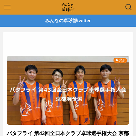
みんなの卓球部twitter
試合
バタフライ 第43回全日本クラブ卓球選手権大会 京都