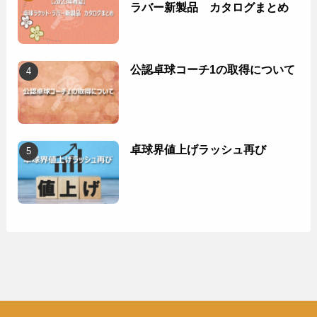
ラバー新製品 カタログまとめ
公認卓球コーチ1の取得について
卓球界値上げラッシュ再び