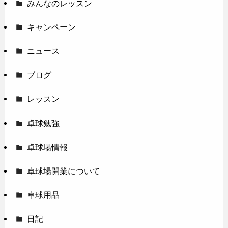
みんなのレッスン
キャンペーン
ニュース
ブログ
レッスン
卓球勉強
卓球場情報
卓球場開業について
卓球用品
日記