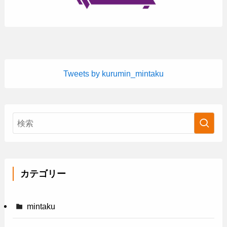
Tweets by kurumin_mintaku
カテゴリー
mintaku