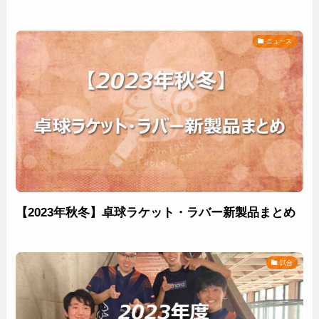
ニュース
【2023年秋冬】卓球ラケット・ラバー新製品まとめ
試合