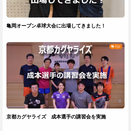
亀岡オープン卓球大会に出場してきました！
日記
京都カグヤライズ 成本選手の講習会を実施