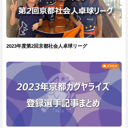
2023年度第2回京都社会人卓球リーグ
卓球勉強