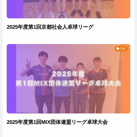
2025年度第1回京都社会人卓球リーグ
試合
2025年度第1回MIX団体連盟リーグ卓球大会