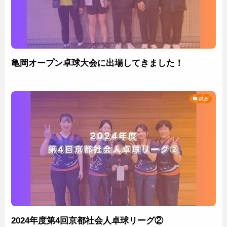
亀岡オープン卓球大会に出場してきました！
試合
2024年度第4回京都社会人卓球リーグ②