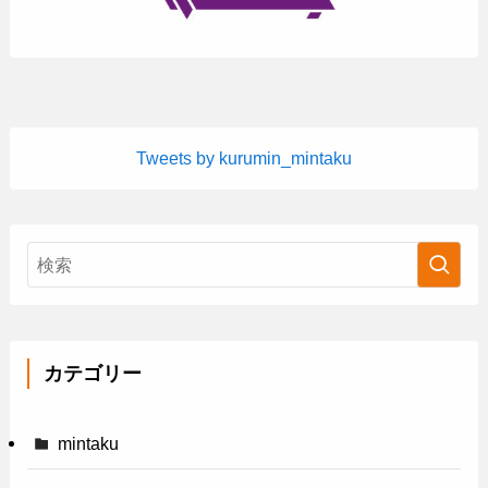
Tweets by kurumin_mintaku
カテゴリー
mintaku