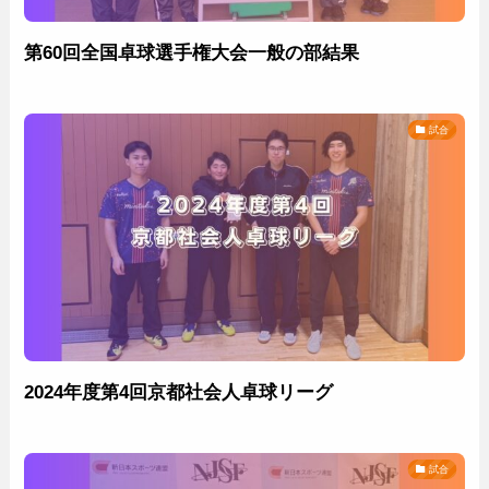
第60回全国卓球選手権大会一般の部結果
試合
2024年度第4回京都社会人卓球リーグ
試合