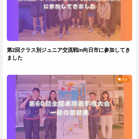
第2回クラス別ジュニア交流戦in向日市に参加してき
ました
試合