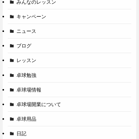
みんなのレッスン
キャンペーン
ニュース
ブログ
レッスン
卓球勉強
卓球場情報
卓球場開業について
卓球用品
日記