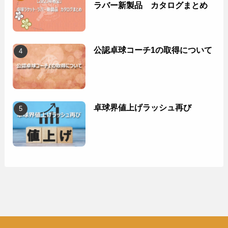
ラバー新製品 カタログまとめ
公認卓球コーチ1の取得について
卓球界値上げラッシュ再び