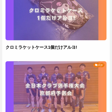
クロミラケットケース1個だけアルヨ!
試合