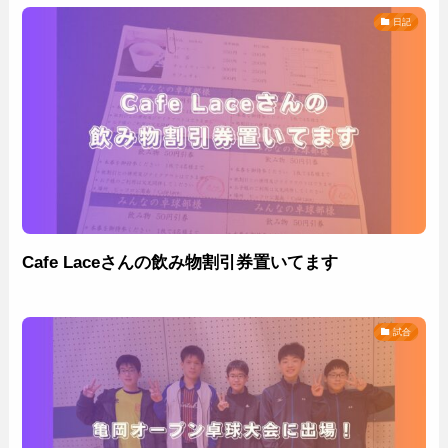
日記
Cafe Laceさんの飲み物割引券置いてます
試合