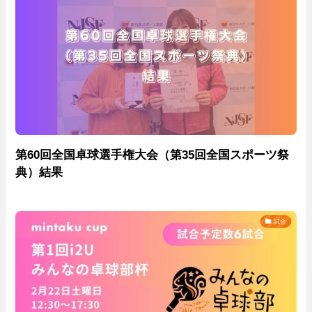
第60回全国卓球選手権大会（第35回全国スポーツ祭
典）結果
試合