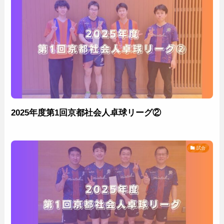
2025年度第1回京都社会人卓球リーグ②
試合