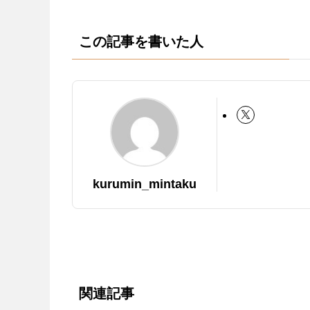
この記事を書いた人
kurumin_mintaku
関連記事