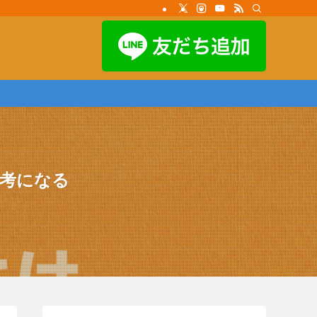
参考になる