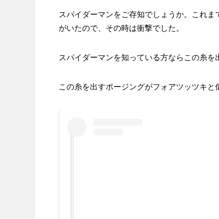
スパイダーマンをご存知でしょうか。これま
がいたので、その時は衝撃でした。
スパイダーマンを知っている方ならこの糸を
この糸を出すポージングがフォアツッツキと