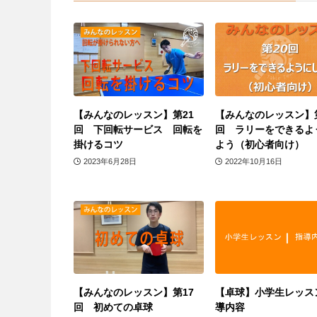
【みんなのレッスン】第21
【みんなのレッスン】第
回 下回転サービス 回転を
回 ラリーをできるよ
掛けるコツ
よう（初心者向け）
2023年6月28日
2022年10月16日
【みんなのレッスン】第17
【卓球】小学生レッス
回 初めての卓球
導内容