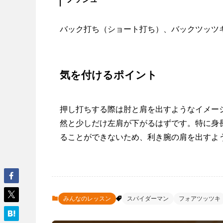
バック打ち（ショート打ち）、バックツッツ
気を付けるポイント
押し打ちする際は肘と肩を出すようなイメー
然と少しだけ左肩が下がるはずです。特に身
ることができないため、利き腕の肩を出すよ
みんなのレッスン
スパイダーマン
フォアツッツキ