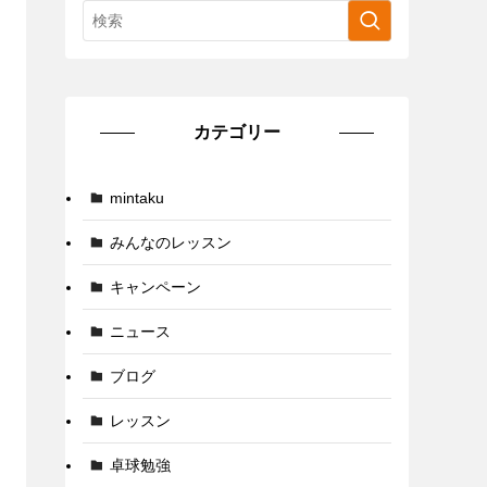
カテゴリー
mintaku
みんなのレッスン
キャンペーン
ニュース
ブログ
レッスン
卓球勉強