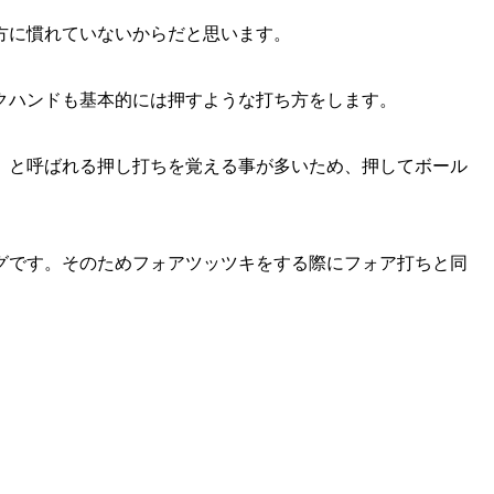
方に慣れていないからだと思います。
クハンドも基本的には押すような打ち方をします。
」と呼ばれる押し打ちを覚える事が多いため、押してボール
グです。そのためフォアツッツキをする際にフォア打ちと同