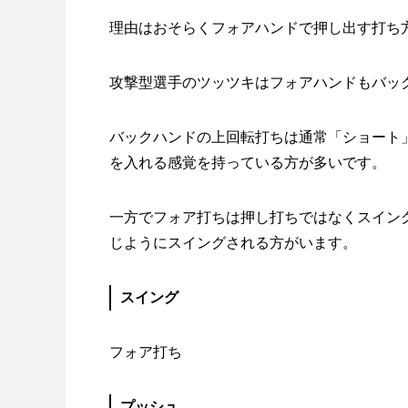
理由はおそらくフォアハンドで押し出す打ち
攻撃型選手のツッツキはフォアハンドもバッ
バックハンドの上回転打ちは通常「ショート
を入れる感覚を持っている方が多いです。
一方でフォア打ちは押し打ちではなくスイン
じようにスイングされる方がいます。
スイング
フォア打ち
プッシュ