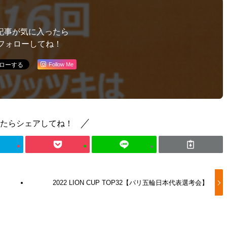
記事が気に入ったら
フォローしてね！
Follow Me
たらシェアしてね！
2022 LION CUP TOP32【パリ五輪日本代表選考会】