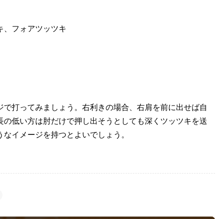
キ、フォアツッツキ
ジで打ってみましょう。右利きの場合、右肩を前に出せば自
長の低い方は肘だけで押し出そうとしても深くツッツキを送
うなイメージを持つとよいでしょう。