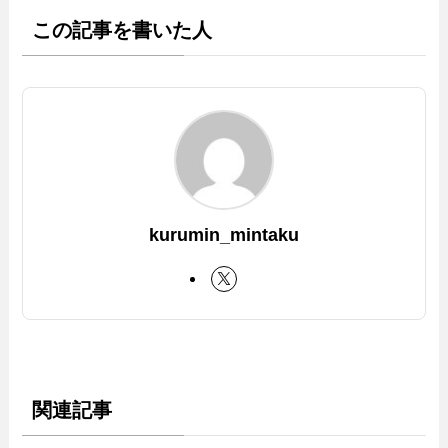
この記事を書いた人
kurumin_mintaku
関連記事