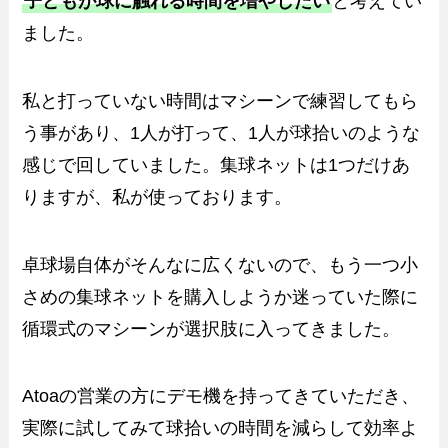
子どもが球に触れる時間を増やしたい
と考えてい
ました。
私と打っていない時間はマシーンで練習してもら
う事があり、1人が打って、1人が球拾いのような
感じで回していました。集球ネットは1つだけあ
りますが、私が使っております。
卓球場自体がそんなに広くないので、もう一つ小
さめの集球ネットを購入しようか迷っていた際に
循環式のマシーンが選択肢に入ってきました。
Atoaの営業の方にデモ機を持ってきていただき、
実際に試してみて球拾いの時間を減らして効率よ