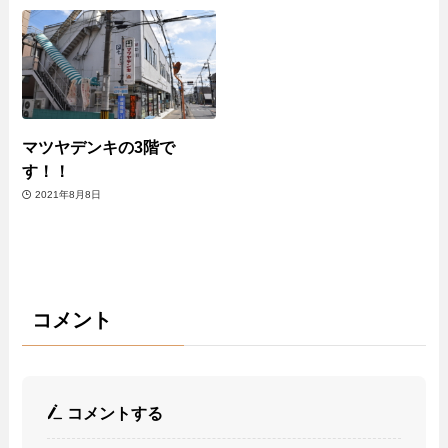
マツヤデンキの3階で
す！！
2021年8月8日
コメント
コメントする