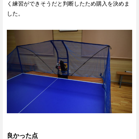
く練習ができそうだと判断したため購入を決めま
した。
良かった点