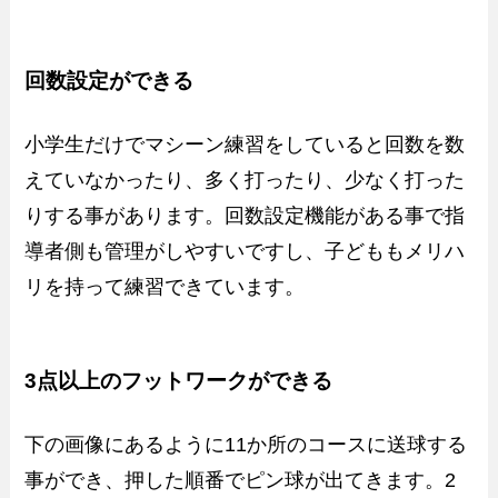
回数設定ができる
小学生だけでマシーン練習をしていると回数を数
えていなかったり、多く打ったり、少なく打った
りする事があります。回数設定機能がある事で指
導者側も管理がしやすいですし、子どももメリハ
リを持って練習できています。
3点以上のフットワークができる
下の画像にあるように11か所のコースに送球する
事ができ、押した順番でピン球が出てきます。2