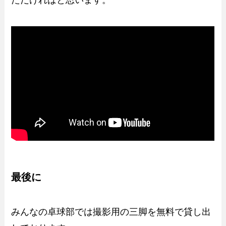
ただければと思います。
最後に
みんなの卓球部では撮影用の三脚を無料で貸し出