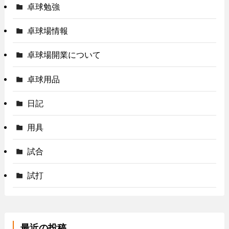
卓球勉強
卓球場情報
卓球場開業について
卓球用品
日記
用具
試合
試打
最近の投稿