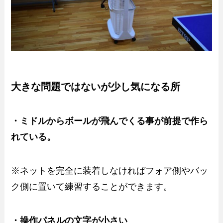
大きな問題ではないが少し気になる所
・ミドルからボールが飛んでくる事が前提で作ら
れている。
※ネットを完全に装着しなければフォア側やバッ
ク側に置いて練習することができます。
・操作パネルの文字が小さい