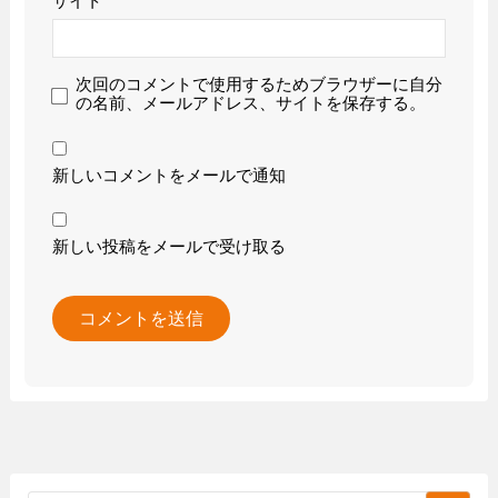
サイト
次回のコメントで使用するためブラウザーに自分
の名前、メールアドレス、サイトを保存する。
新しいコメントをメールで通知
新しい投稿をメールで受け取る