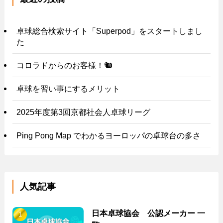
卓球総合検索サイト「Superpod」をスタートしまし
た
コロラドからのお客様！🐿️
卓球を習い事にするメリット
2025年度第3回京都社会人卓球リーグ
Ping Pong Map でわかるヨーロッパの卓球台の多さ
人気記事
日本卓球協会 公認メーカー 一