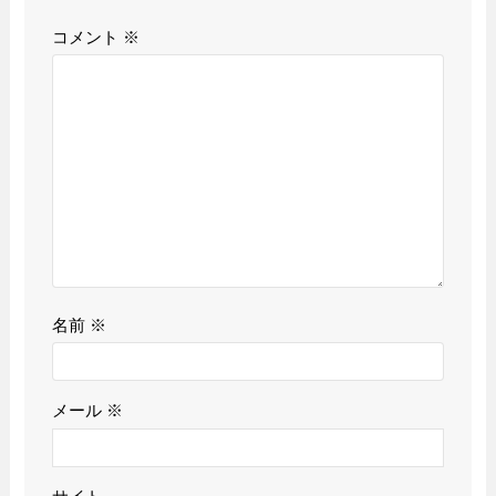
コメント
※
名前
※
メール
※