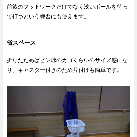
前後のフットワークだけでなく浅いボールを待っ
て打つという練習にも使えます。
省スペース
折りたためばピン球のカゴくらいのサイズ感にな
り、キャスター付きのため片付けも簡単です。