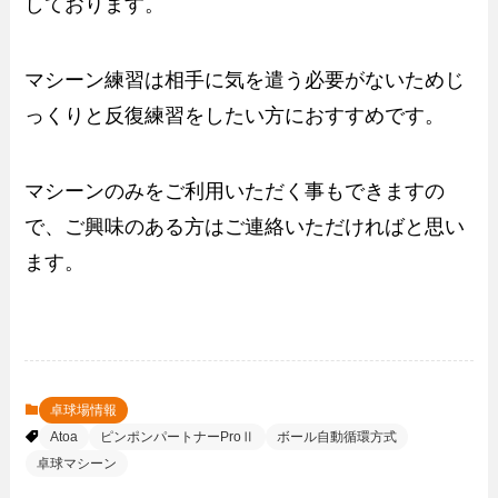
しております。
マシーン練習は相手に気を遣う必要がないためじ
っくりと反復練習をしたい方におすすめです。
マシーンのみをご利用いただく事もできますの
で、ご興味のある方はご連絡いただければと思い
ます。
卓球場情報
Atoa
ピンポンパートナーProⅡ
ボール自動循環方式
卓球マシーン