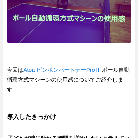
今回は
Atoa ピンポンパートナーProⅡ
ボール自動
循環方式マシーンの使用感についてご紹介しま
す。
導入したきっかけ