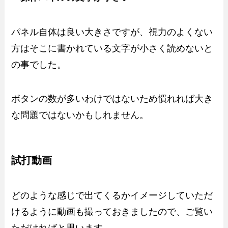
パネル自体は良い大きさですが、視力のよくない
方はそこに書かれている文字が小さく読めないと
の事でした。
ボタンの数が多いわけではないため慣れれば大き
な問題ではないかもしれません。
試打動画
どのような感じで出てくるかイメージしていただ
けるように動画も撮っておきましたので、ご覧い