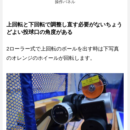
操作パネル
上回転と下回転で調整し直す必要がないちょう
どよい投球口の角度がある
2ローラー式で上回転のボールを出す時は下写真
のオレンジのホイールが回転します。