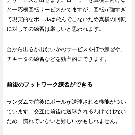
グサービスが出せます。ローラーを真横に向ける
と一応横回転サービスがでますが、回転が強すぎ
て現実的なボールは飛んでこないため真横の回転
に対しての練習は厳しいと思われます。
台から出るか出ないかのサービスを打つ練習や、
チキータの練習などを効率的にできます。
前後のフットワーク練習ができる
ランダムで前後にボールが送球される機能がつい
ています。交互に前後に送球されるわけではない
ため、慣れていないと難しいかもしれません。