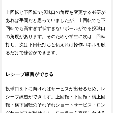
上回転と下回転で投球口の角度を変更する必要が
あれば手間だと思っていましたが、上回転でも下
回転でも高すぎず低すぎないボールがでる投球口
の角度があります。そのため小学生に次は上回転
打ち、次は下回転打ちと伝えれば操作パネルを触
るだけで練習ができます。
レシーブ練習ができる
投球口を下に向ければサービスが出せるため、レ
シーブ練習ができます。上回転・下回転・横上回
転・横下回転のそれぞれショートサービス・ロン