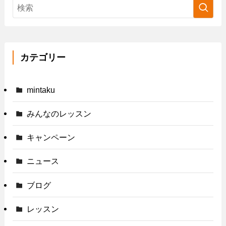
カテゴリー
mintaku
みんなのレッスン
キャンペーン
ニュース
ブログ
レッスン