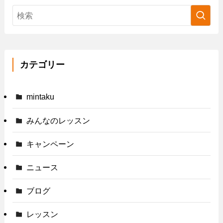
カテゴリー
mintaku
みんなのレッスン
キャンペーン
ニュース
ブログ
レッスン