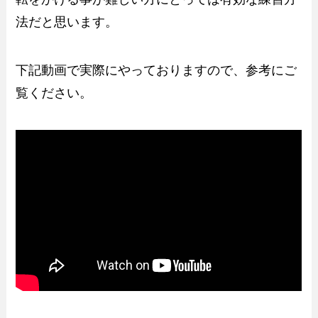
法だと思います。
下記動画で実際にやっておりますので、参考にご
覧ください。