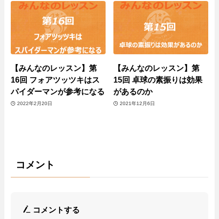
【みんなのレッスン】第
【みんなのレッスン】第
16回 フォアツッツキはス
15回 卓球の素振りは効果
パイダーマンが参考になる
があるのか
2022年2月20日
2021年12月6日
コメント
コメントする