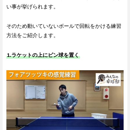
い事が挙げられます。
そのため動いていないボールで回転をかける練習
方法をご紹介します。
1.ラケットの上にピン球を置く