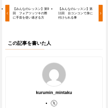
【みんなのレッスン】第9
【みんなのレッスン】第
回 フォアツッツキの際
11回 台コンコンで身に
に手首を使い過ぎる方
付けられる事
この記事を書いた人
kurumin_mintaku