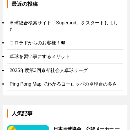
最近の投稿
卓球総合検索サイト「Superpod」をスタートしまし
た
コロラドからのお客様！🐿️
卓球を習い事にするメリット
2025年度第3回京都社会人卓球リーグ
Ping Pong Map でわかるヨーロッパの卓球台の多さ
人気記事
日本卓球協会 公認メーカー 一