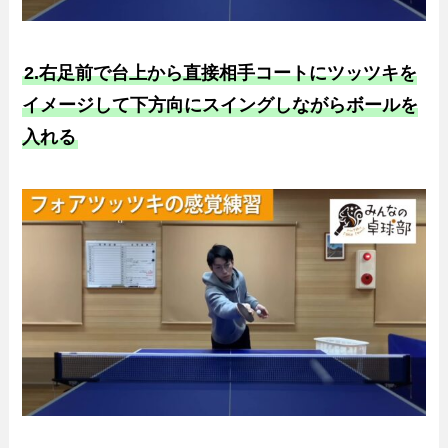
2.右足前で台上から直接相手コートにツッツキを
イメージして下方向にスイングしながらボールを
入れる