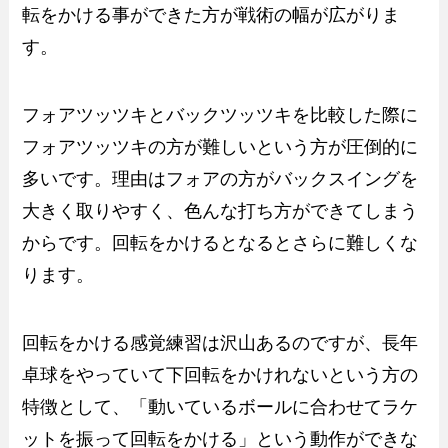
転をかける事ができた方が戦術の幅が広がりま
す。
フォアツッツキとバックツッツキを比較した際に
フォアツッツキの方が難しいという方が圧倒的に
多いです。理由はフォアの方がバックスイングを
大きく取りやすく、色んな打ち方ができてしまう
からです。回転をかけるとなるとさらに難しくな
ります。
回転をかける感覚練習は沢山あるのですが、長年
卓球をやっていて下回転をかけれないという方の
特徴として、「動いているボールに合わせてラケ
ットを振って回転をかける」という動作ができな