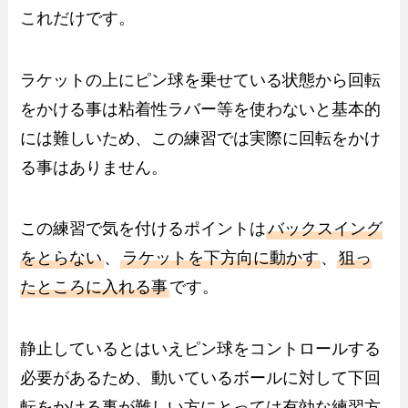
これだけです。
ラケットの上にピン球を乗せている状態から回転
をかける事は粘着性ラバー等を使わないと基本的
には難しいため、この練習では実際に回転をかけ
る事はありません。
この練習で気を付けるポイントは
バックスイング
をとらない
、
ラケットを下方向に動かす
、
狙っ
たところに入れる事
です。
静止しているとはいえピン球をコントロールする
必要があるため、動いているボールに対して下回
転をかける事が難しい方にとっては有効な練習方