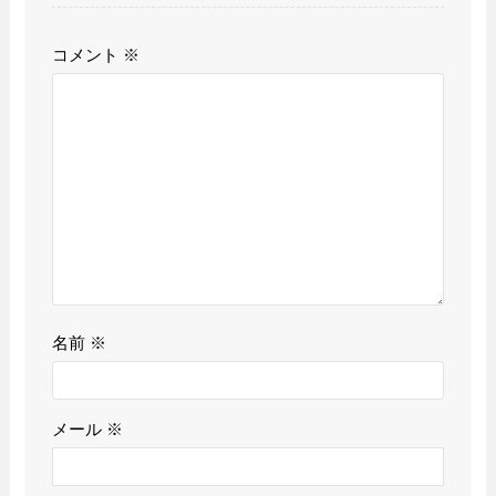
コメント
※
名前
※
メール
※