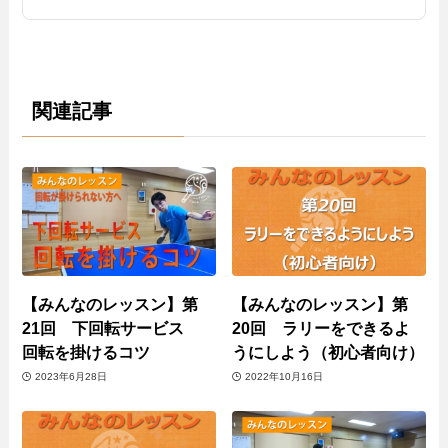
関連記事
【みんなのレッスン】第
【みんなのレッスン】第
21回 下回転サービス
20回 ラリーをできるよ
回転を掛けるコツ
うにしよう（初心者向け）
2023年6月28日
2022年10月16日