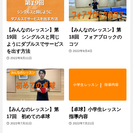
【みんなのレッスン】第
【みんなのレッスン】第
19回 シングルスと同じ
18回 フォアブロックの
ようにダブルスでサービス
コツ
を出す方法
2022年9月4日
2022年9月11日
【みんなのレッスン】第
【卓球】小学生レッスン
17回 初めての卓球
指導内容
2022年7月31日
2022年7月21日