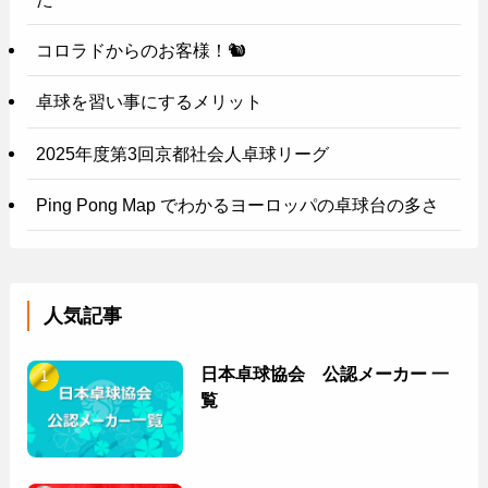
コロラドからのお客様！🐿️
卓球を習い事にするメリット
2025年度第3回京都社会人卓球リーグ
Ping Pong Map でわかるヨーロッパの卓球台の多さ
人気記事
日本卓球協会 公認メーカー 一
覧