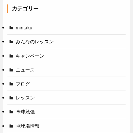
カテゴリー
mintaku
みんなのレッスン
キャンペーン
ニュース
ブログ
レッスン
卓球勉強
卓球場情報