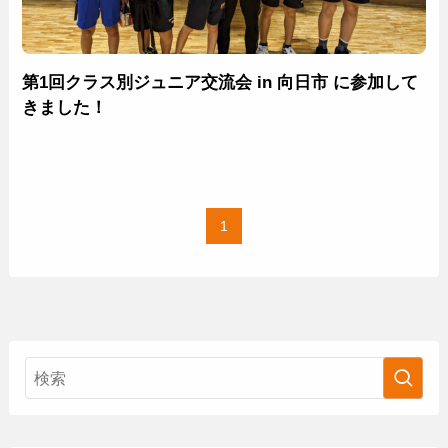
第1回クラス別ジュニア交流会 in 向日市 に参加して
きました！
1