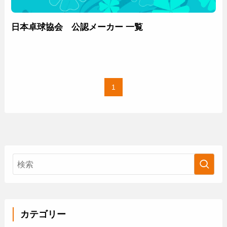
日本卓球協会 公認メーカー 一覧
1
カテゴリー