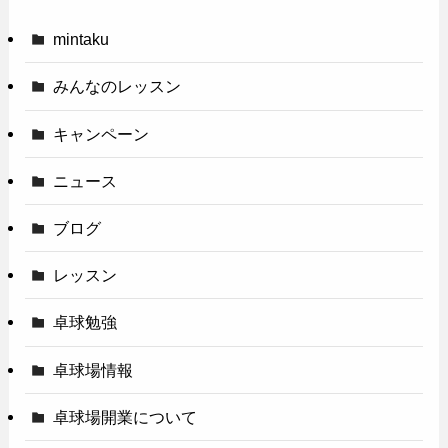
mintaku
みんなのレッスン
キャンペーン
ニュース
ブログ
レッスン
卓球勉強
卓球場情報
卓球場開業について