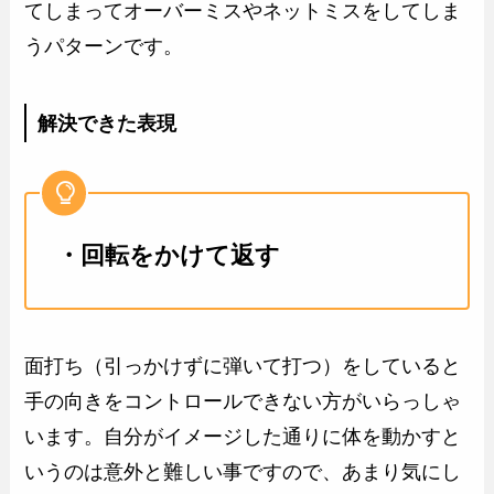
てしまってオーバーミスやネットミスをしてしま
うパターンです。
解決できた表現
・回転をかけて返す
面打ち（引っかけずに弾いて打つ）をしていると
手の向きをコントロールできない方がいらっしゃ
います。自分がイメージした通りに体を動かすと
いうのは意外と難しい事ですので、あまり気にし