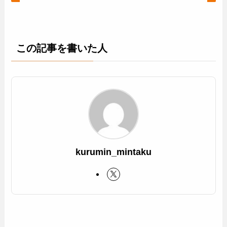
この記事を書いた人
kurumin_mintaku