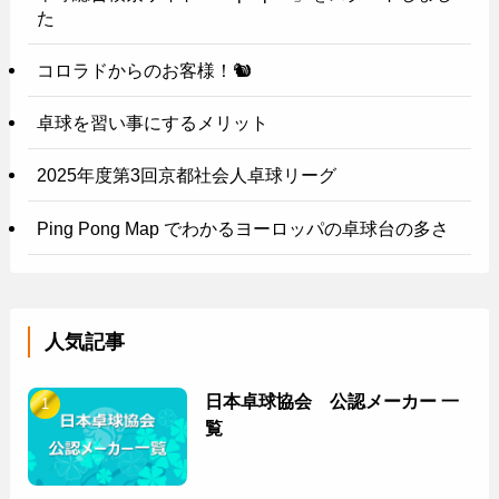
た
コロラドからのお客様！🐿️
卓球を習い事にするメリット
2025年度第3回京都社会人卓球リーグ
Ping Pong Map でわかるヨーロッパの卓球台の多さ
人気記事
日本卓球協会 公認メーカー 一
覧