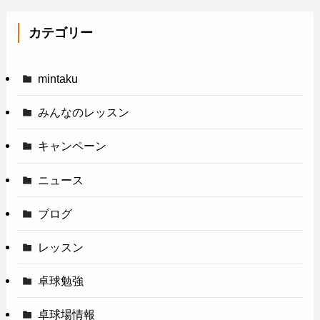
カテゴリー
mintaku
みんなのレッスン
キャンペーン
ニュース
ブログ
レッスン
卓球勉強
卓球場情報