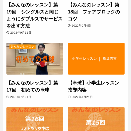
【みんなのレッスン】第
【みんなのレッスン】第
19回 シングルスと同じ
18回 フォアブロックの
ようにダブルスでサービス
コツ
を出す方法
2022年9月4日
2022年9月11日
【みんなのレッスン】第
【卓球】小学生レッスン
17回 初めての卓球
指導内容
2022年7月31日
2022年7月21日