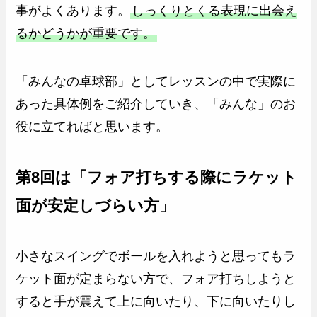
事がよくあります。
しっくりとくる表現に出会え
るかどうかが重要です。
「みんなの卓球部」としてレッスンの中で実際に
あった具体例をご紹介していき、「みんな」のお
役に立てればと思います。
第8回は「フォア打ちする際にラケット
面が安定しづらい
方
」
小さなスイングでボールを入れようと思ってもラ
ケット面が定まらない方で、フォア打ちしようと
すると手が震えて上に向いたり、下に向いたりし