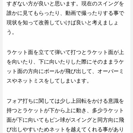
すぎない方が良いと思います。現在のスイングを
誰かに見てもらったり、動画で撮ったりする事で
現状を知って改善していけば良いと考えましょ
う。
ラケット面を立てて弾いて打つとラケット面が上
を向いたり、下に向いたりした際にそのままラケ
ット面の方向にボールが飛び出して、オーバーミ
スやネットミスをしてしまいます。
フォア打ちに関しては少し上回転をかける意識を
持つとラケットが下から上に動き、多少ラケット
面が下に向いてもピン球がスイングと同方向に飛
び出しやすいためネットを越えてくれる事があり