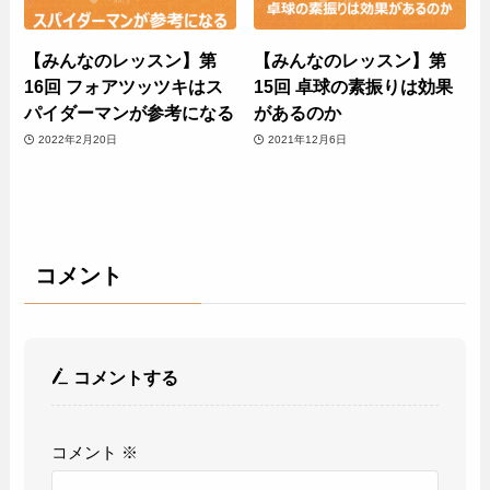
【みんなのレッスン】第
【みんなのレッスン】第
16回 フォアツッツキはス
15回 卓球の素振りは効果
パイダーマンが参考になる
があるのか
2022年2月20日
2021年12月6日
コメント
コメントする
コメント
※