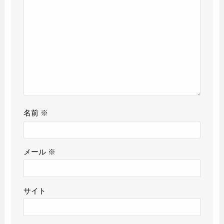
名前
※
メール
※
サイト