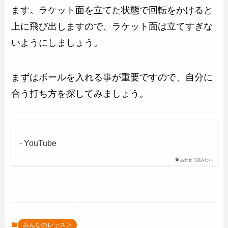
ます。ラケット面を立てた状態で回転をかけると
上に飛び出しますので、ラケット面は立てすぎな
いようにしましょう。
まずはボールを入れる事が重要ですので、自分に
合う打ち方を探してみましょう。
- YouTube
あわせて読みたい
みんなのレッスン