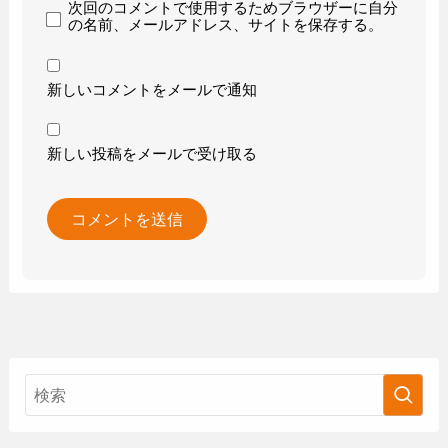
次回のコメントで使用するためブラウザーに自分
の名前、メールアドレス、サイトを保存する。
新しいコメントをメールで通知
新しい投稿をメールで受け取る