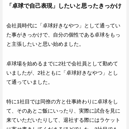
「卓球で自己表現」したいと思ったきっかけ
会社員時代に「卓球好きなやつ」として通ってい
た事がきっかけで、自分の個性である卓球をもっ
と主張したいと思い始めました。
卓球場を始めるまでに2社で会社員として勤めて
いましたが、2社ともに「卓球好きなやつ」とし
て通っていました。
特に1社目では同僚の方と仕事終わりに卓球をし
て、そのあとご飯にいったり、実際に試合を見に
来ていただいたりして、退社する際にはラケット