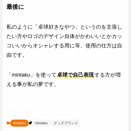
最後に
私のように「卓球好きなやつ」というのを主張し
たい方やロゴのデザイン自体がかわいいとかカッ
コいいからオシャレする用に等、使用の仕方は自
由です。
「mintaku」を使って
卓球で自己表現
する方が増
える事が私の夢です。
mintaku
mintaku
グッズブランド