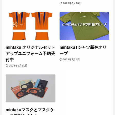
2023年6月26日
mintaku オリジナルセット
mintakuTシャツ新色オリ
アップユニフォーム予約受
ーブ
付中
2023年2月4日
2023年5月31日
mintakuマスクとマスクケ