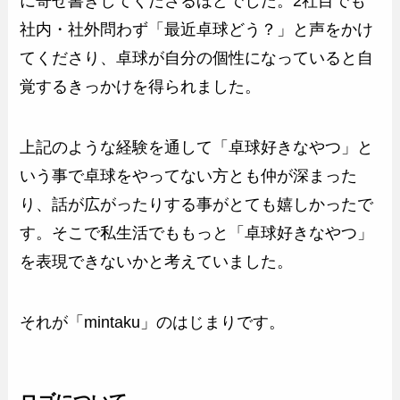
に寄せ書きしてくださるほどでした。2社目でも
社内・社外問わず「最近卓球どう？」と声をかけ
てくださり、卓球が自分の個性になっていると自
覚するきっかけを得られました。
上記のような経験を通して「卓球好きなやつ」と
いう事で卓球をやってない方とも仲が深まった
り、話が広がったりする事がとても嬉しかったで
す。そこで私生活でももっと「卓球好きなやつ」
を表現できないかと考えていました。
それが「mintaku」のはじまりです。