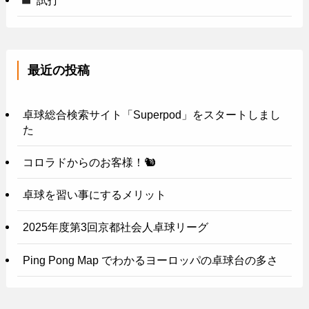
最近の投稿
卓球総合検索サイト「Superpod」をスタートしまし
た
コロラドからのお客様！🐿️
卓球を習い事にするメリット
2025年度第3回京都社会人卓球リーグ
Ping Pong Map でわかるヨーロッパの卓球台の多さ