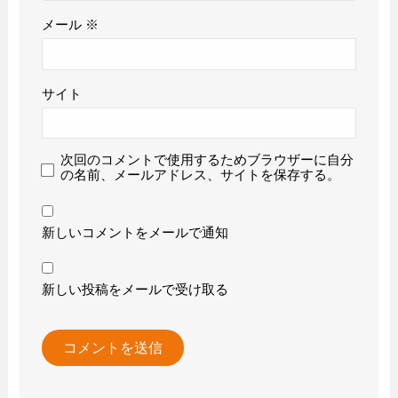
メール
※
サイト
次回のコメントで使用するためブラウザーに自分
の名前、メールアドレス、サイトを保存する。
新しいコメントをメールで通知
新しい投稿をメールで受け取る