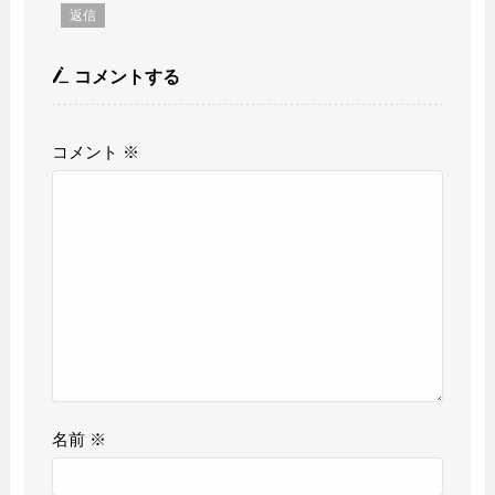
返信
コメントする
コメント
※
名前
※