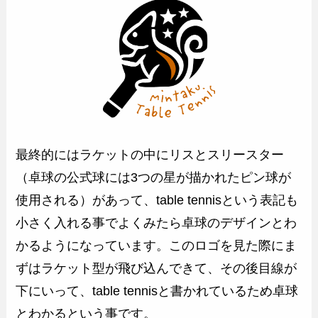
最終的にはラケットの中にリスとスリースター
（卓球の公式球には3つの星が描かれたピン球が
使用される）があって、table tennisという表記も
小さく入れる事でよくみたら卓球のデザインとわ
かるようになっています。このロゴを見た際にま
ずはラケット型が飛び込んできて、その後目線が
下にいって、table tennisと書かれているため卓球
とわかるという事です。