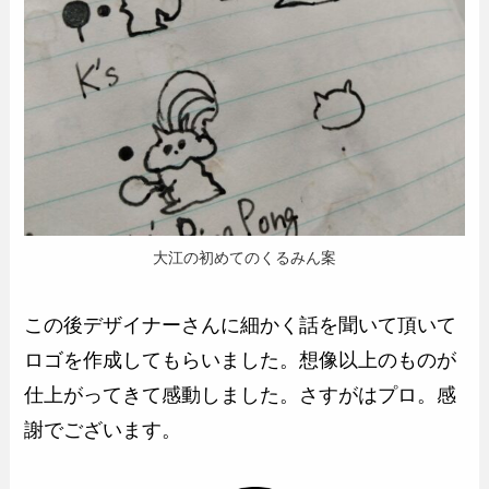
大江の初めてのくるみん案
この後デザイナーさんに細かく話を聞いて頂いて
ロゴを作成してもらいました。想像以上のものが
仕上がってきて感動しました。さすがはプロ。感
謝でございます。