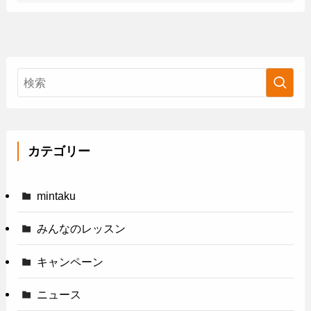
カテゴリー
mintaku
みんなのレッスン
キャンペーン
ニュース