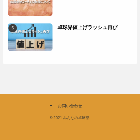
卓球界値上げラッシュ再び
お問い合わせ
©
2021 みんなの卓球部.