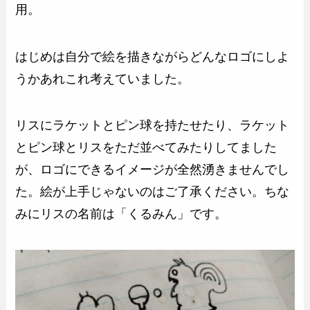
用。
はじめは自分で絵を描きながらどんなロゴにしよ
うかあれこれ考えていました。
リスにラケットとピン球を持たせたり、ラケット
とピン球とリスをただ並べてみたりしてました
が、ロゴにできるイメージが全然湧きませんでし
た。絵が上手じゃないのはご了承ください。ちな
みにリスの名前は「くるみん」です。