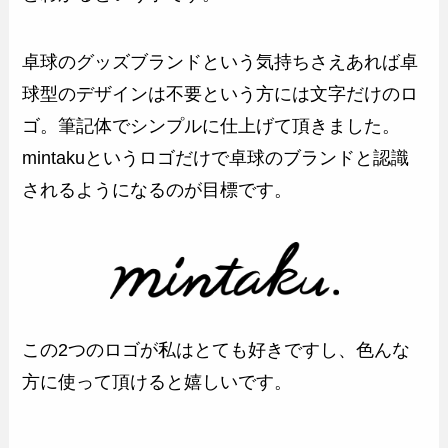
卓球のグッズブランドという気持ちさえあれば卓
球型のデザインは不要という方には文字だけのロ
ゴ。筆記体でシンプルに仕上げて頂きました。
mintakuというロゴだけで卓球のブランドと認識
されるようになるのが目標です。
この2つのロゴが私はとても好きですし、色んな
方に使って頂けると嬉しいです。