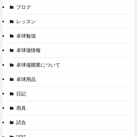
ブログ
レッスン
卓球勉強
卓球場情報
卓球場開業について
卓球用品
日記
用具
試合
試打