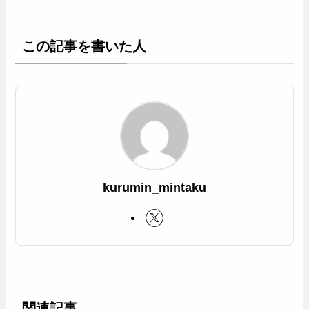
この記事を書いた人
kurumin_mintaku
関連記事