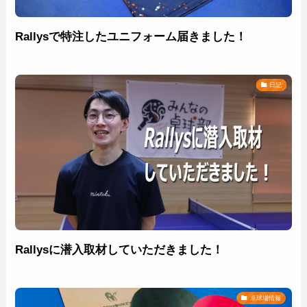
Rallysで特注したユニフォーム届きました！
日記
Rallysに潜入取材していただきました！
卓球場情報