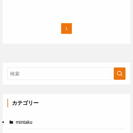
1
カテゴリー
mintaku