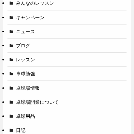
みんなのレッスン
キャンペーン
ニュース
ブログ
レッスン
卓球勉強
卓球場情報
卓球場開業について
卓球用品
日記