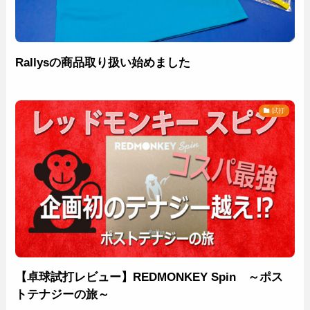
Rallysの商品取り扱い始めました
試打
【卓球試打レビュー】REDMONKEY Spin ～ポス
トテナジーの旅～