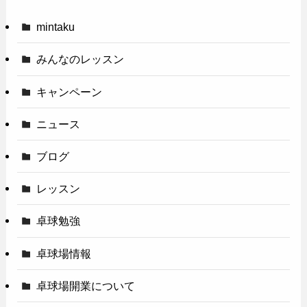
mintaku
みんなのレッスン
キャンペーン
ニュース
ブログ
レッスン
卓球勉強
卓球場情報
卓球場開業について