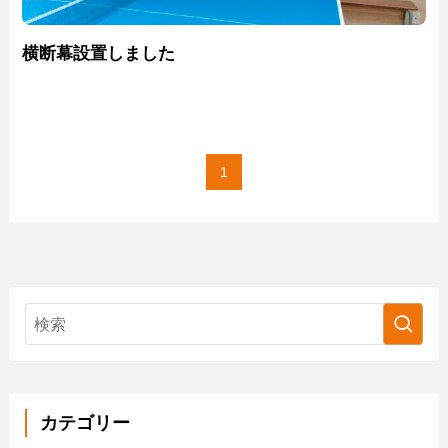
横断幕設置しました
1
カテゴリー