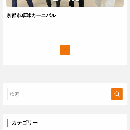
京都市卓球カーニバル
1
カテゴリー