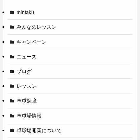
mintaku
みんなのレッスン
キャンペーン
ニュース
ブログ
レッスン
卓球勉強
卓球場情報
卓球場開業について