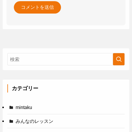
カテゴリー
mintaku
みんなのレッスン