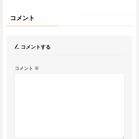
コメント
コメントする
コメント
※