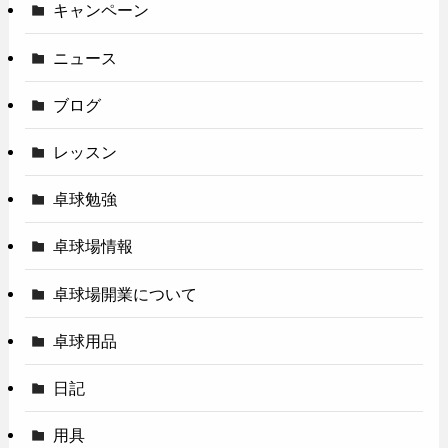
キャンペーン
ニュース
ブログ
レッスン
卓球勉強
卓球場情報
卓球場開業について
卓球用品
日記
用具