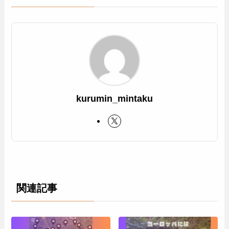
kurumin_mintaku
関連記事