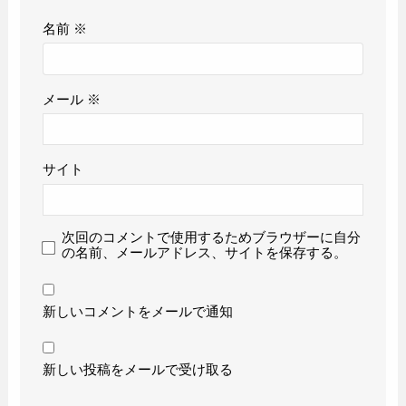
名前
※
メール
※
サイト
次回のコメントで使用するためブラウザーに自分
の名前、メールアドレス、サイトを保存する。
新しいコメントをメールで通知
新しい投稿をメールで受け取る