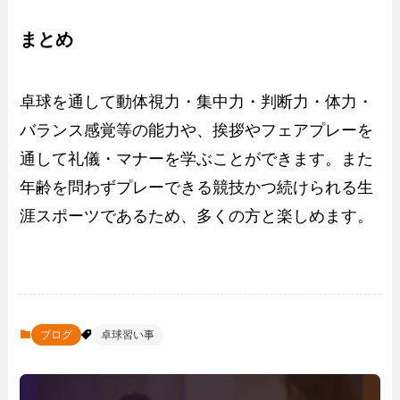
まとめ
卓球を通して動体視力・集中力・判断力・体力・
バランス感覚等の能力や、挨拶やフェアプレーを
通して礼儀・マナーを学ぶことができます。また
年齢を問わずプレーできる競技かつ続けられる生
涯スポーツであるため、多くの方と楽しめます。
ブログ
卓球習い事