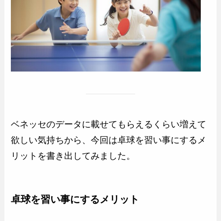
ベネッセのデータに載せてもらえるくらい増えて
欲しい気持ちから、今回は卓球を習い事にするメ
リットを書き出してみました。
卓球を習い事にするメリット