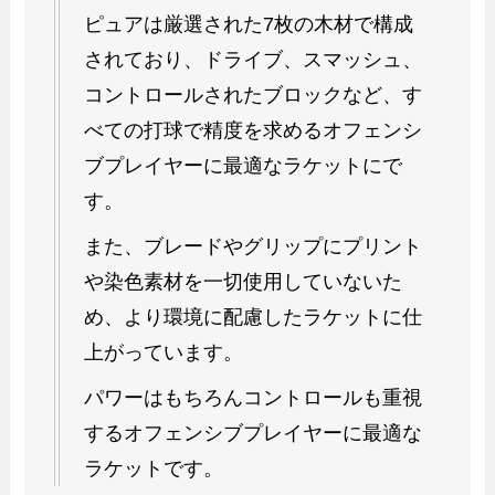
ピュアは厳選された7枚の木材で構成
されており、ドライブ、スマッシュ、
コントロールされたブロックなど、す
べての打球で精度を求めるオフェンシ
ブプレイヤーに最適なラケットにで
す。
また、ブレードやグリップにプリント
や染色素材を一切使用していないた
め、より環境に配慮したラケットに仕
上がっています。
パワーはもちろんコントロールも重視
するオフェンシブプレイヤーに最適な
ラケットです。