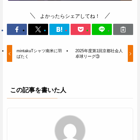
よかったらシェアしてね！
mintakuTシャツ南米に羽
2025年度第1回京都社会人
ばたく
卓球リーグ③
この記事を書いた人