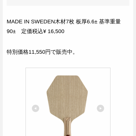
MADE IN SWEDEN木材7枚 板厚6.6± 基準重量
90± 定価税込¥ 16,500
特別価格11,550円で販売中。