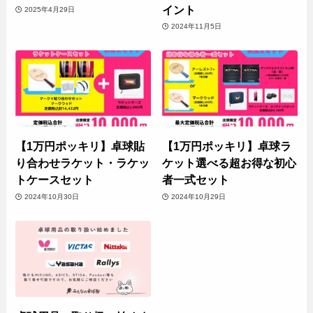
イント
2025年4月29日
2024年11月5日
【1万円ポッキリ】卓球貼
【1万円ポッキリ】卓球ラ
り合わせラケット・ラケッ
ケット選べる超お得な初心
トケースセット
者一式セット
2024年10月30日
2024年10月29日