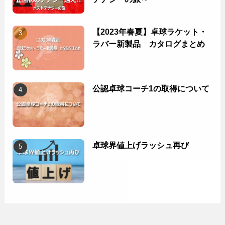
【2023年春夏】卓球ラケット・
ラバー新製品 カタログまとめ
公認卓球コーチ1の取得について
卓球界値上げラッシュ再び