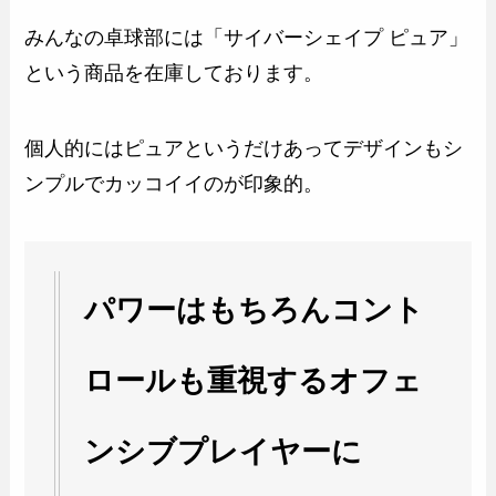
みんなの卓球部には「サイバーシェイプ ピュア」
という商品を在庫しております。
個人的にはピュアというだけあってデザインもシ
ンプルでカッコイイのが印象的。
パワーはもちろんコント
ロールも重視するオフェ
ンシブプレイヤーに