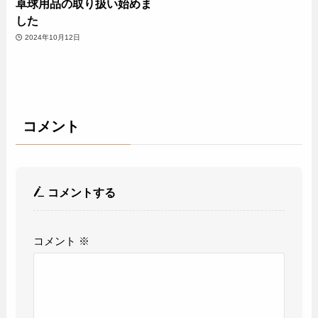
卓球用品の取り扱い始めま
した
2024年10月12日
コメント
コメントする
コメント
※