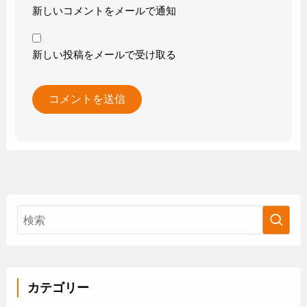
新しいコメントをメールで通知
新しい投稿をメールで受け取る
カテゴリー