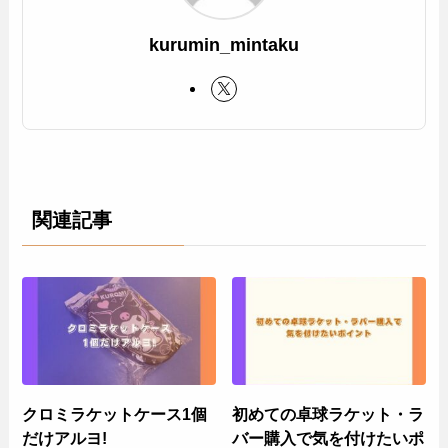
kurumin_mintaku
関連記事
クロミラケットケース1個
初めての卓球ラケット・ラ
だけアルヨ!
バー購入で気を付けたいポ