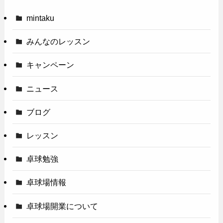
mintaku
みんなのレッスン
キャンペーン
ニュース
ブログ
レッスン
卓球勉強
卓球場情報
卓球場開業について