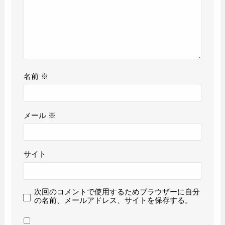
名前
※
メール
※
サイト
次回のコメントで使用するためブラウザーに自分
の名前、メールアドレス、サイトを保存する。