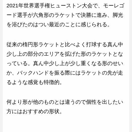
2021年世界選手権ヒューストン大会で、モーレゴ
ード選手が六角形のラケットで決勝に進み、脚光
を浴びたのはつい最近のことに感じられる。
従来の楕円形ラケットと比べよく打球する真ん中
少し上の部分のエリアを拡げた形のラケットとな
っている。真ん中少し上が少し重くなる形のせい
か、バックハンドを振る際にはラケットの先が走
るような感覚も特徴的。
何より形が他のものとは違うので個性を出したい
方にはおすすめの形状。