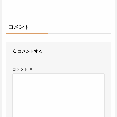
コメント
コメントする
コメント
※