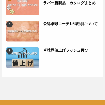
ラバー新製品 カタログまとめ
公認卓球コーチ1の取得について
卓球界値上げラッシュ再び