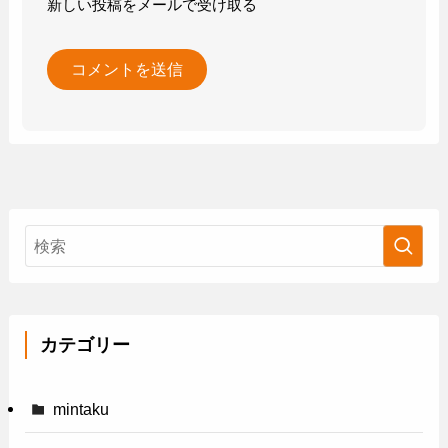
新しい投稿をメールで受け取る
カテゴリー
mintaku