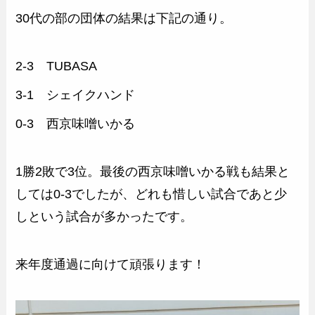
30代の部の団体の結果は下記の通り。
2-3 TUBASA
3-1 シェイクハンド
0-3 西京味噌いかる
1勝2敗で3位。最後の西京味噌いかる戦も結果と
しては0-3でしたが、どれも惜しい試合であと少
しという試合が多かったです。
来年度通過に向けて頑張ります！