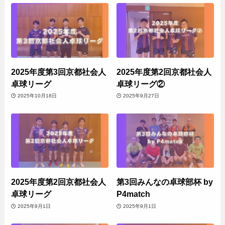
2025年度第3回京都社会人
2025年度第2回京都社会人
卓球リーグ
卓球リーグ②
2025年10月18日
2025年9月27日
2025年度第2回京都社会人
第3回みんなの卓球部杯 by
卓球リーグ
P4match
2025年9月1日
2025年9月1日