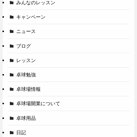
みんなのレッスン
キャンペーン
ニュース
ブログ
レッスン
卓球勉強
卓球場情報
卓球場開業について
卓球用品
日記