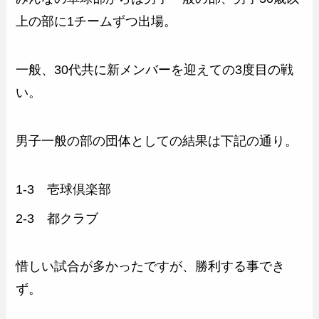
上の部に1チームずつ出場。
一般、30代共に新メンバーを迎えての3度目の戦
い。
男子一般の部の団体としての結果は下記の通り。
1-3 壱球倶楽部
2-3 都クラブ
惜しい試合が多かったですが、勝利する事でき
ず。