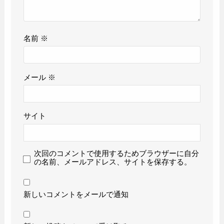
名前
※
メール
※
サイト
次回のコメントで使用するためブラウザーに自分
の名前、メールアドレス、サイトを保存する。
新しいコメントをメールで通知