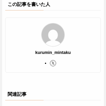
この記事を書いた人
kurumin_mintaku
関連記事