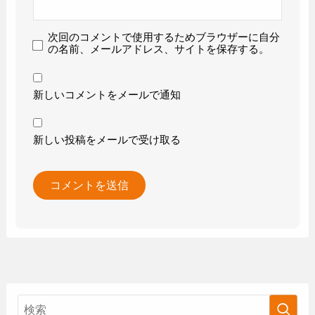
次回のコメントで使用するためブラウザーに自分
の名前、メールアドレス、サイトを保存する。
新しいコメントをメールで通知
新しい投稿をメールで受け取る