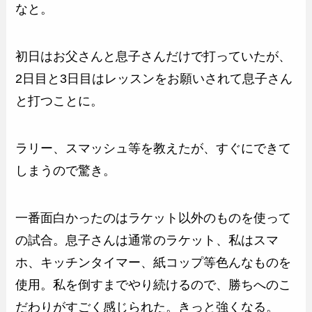
なと。
初日はお父さんと息子さんだけで打っていたが、
2日目と3日目はレッスンをお願いされて息子さん
と打つことに。
ラリー、スマッシュ等を教えたが、すぐにできて
しまうので驚き。
一番面白かったのはラケット以外のものを使って
の試合。息子さんは通常のラケット、私はスマ
ホ、キッチンタイマー、紙コップ等色んなものを
使用。私を倒すまでやり続けるので、勝ちへのこ
だわりがすごく感じられた。きっと強くなる。