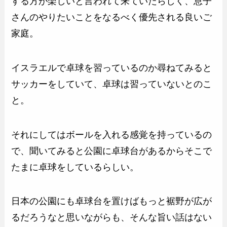
する方が楽しいと言われて来ていたらしく、息子
さんのやりたいことをなるべく優先される良いご
家庭。
イスラエルで卓球を習っているのか尋ねてみると
サッカーをしていて、卓球は習っていないとのこ
と。
それにしてはボールを入れる感覚を持っているの
で、聞いてみると公園に卓球台があるからそこで
たまに卓球をしているらしい。
日本の公園にも卓球台を置けばもっと裾野が広が
るだろうなと思いながらも、そんな旨い話はない