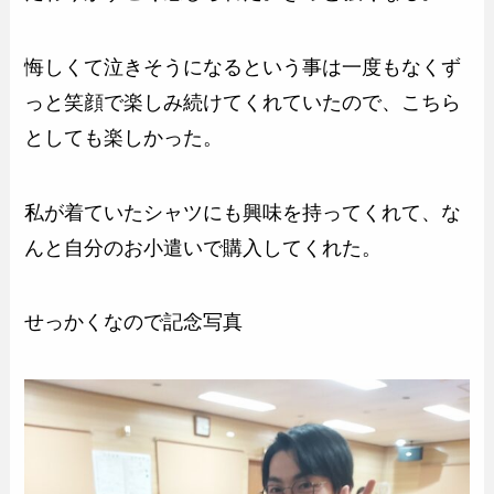
悔しくて泣きそうになるという事は一度もなくず
っと笑顔で楽しみ続けてくれていたので、こちら
としても楽しかった。
私が着ていたシャツにも興味を持ってくれて、な
んと自分のお小遣いで購入してくれた。
せっかくなので記念写真