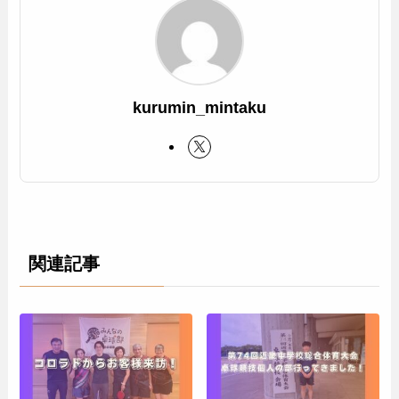
kurumin_mintaku
関連記事