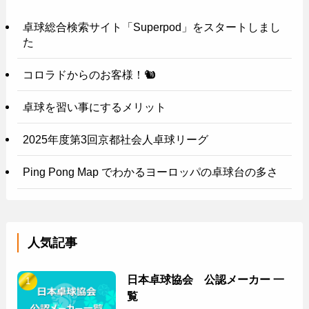
卓球総合検索サイト「Superpod」をスタートしまし
た
コロラドからのお客様！🐿️
卓球を習い事にするメリット
2025年度第3回京都社会人卓球リーグ
Ping Pong Map でわかるヨーロッパの卓球台の多さ
人気記事
日本卓球協会 公認メーカー 一
覧