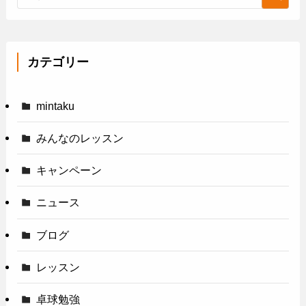
カテゴリー
mintaku
みんなのレッスン
キャンペーン
ニュース
ブログ
レッスン
卓球勉強