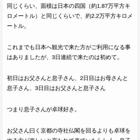
同じくらい、面積は日本の四国（約1.87万平方キ
ロメートル）と同じくらいで、約2.2万平方キロメ
ートル。
これまでも日本へ観光で来た方がご利用になる事
はありましたが、3日連続で来たのは初めて。
初日はお父さんと息子さん、2日目はお母さんと
息子さん、3日目はお父さんと息子さん
つまり息子さんが卓球好き。
お父さん曰く京都の寺社仏閣を回るよりも卓球を