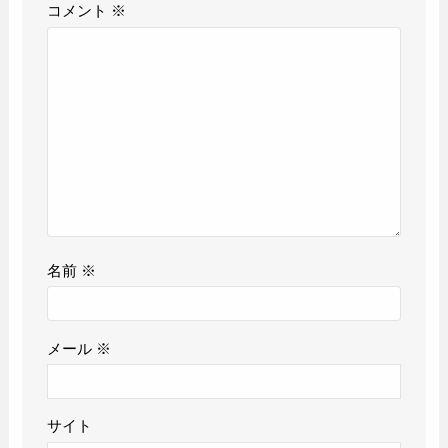
コメント
※
名前
※
メール
※
サイト