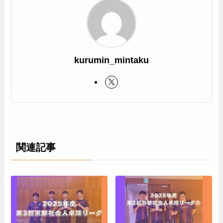
kurumin_mintaku
関連記事