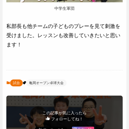
中学生軍団
私部長も他チームの子どものプレーを見て刺激を
受けました。レッスンも改善していきたいと思い
ます！
試合
亀岡オープン卓球大会
この記事が気に入ったら
フォローしてね！