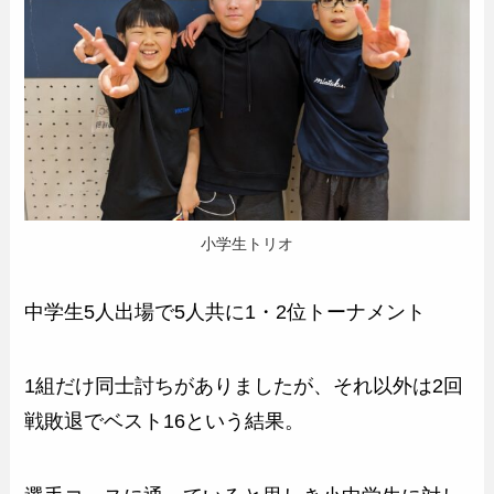
小学生トリオ
中学生5人出場で5人共に1・2位トーナメント
1組だけ同士討ちがありましたが、それ以外は2回
戦敗退でベスト16という結果。