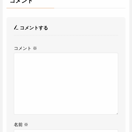
コメント
コメントする
コメント
※
名前
※