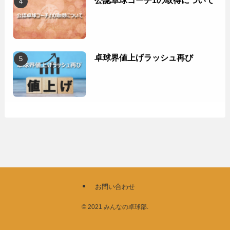
卓球界値上げラッシュ再び
お問い合わせ
©
2021 みんなの卓球部.