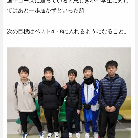
選手コースに通っていると思しき小中学生に対し
てはあと一歩届かずといった所。
次の目標はベスト4・8に入れるようになること。