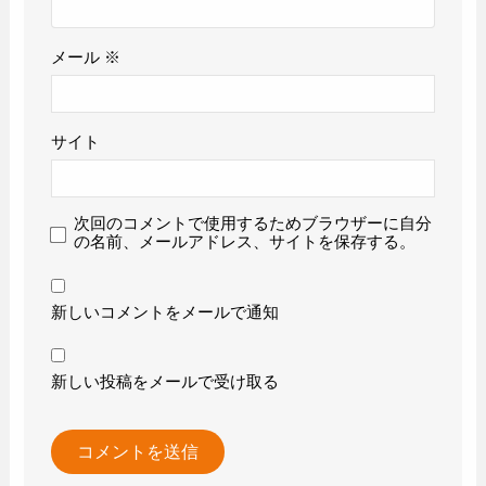
メール
※
サイト
次回のコメントで使用するためブラウザーに自分
の名前、メールアドレス、サイトを保存する。
新しいコメントをメールで通知
新しい投稿をメールで受け取る