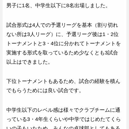
男子に1名、中学生以下に8名出場しました。
試合形式は4人での予選リーグを基本（割り切れ
ない所は3人リーグ）に、予選リーグ後は1・2位
トーナメントと3・4位に分かれてトーナメントを
実施する形式を取っているため少なくとも3試合
以上はできました。
下位トーナメントもあるため、試合の経験を積ん
でもらうためには良い試合です。
中学生以下のレベル感は様々でクラブチームに通
っている3・4年生くらいや中学ではじめたてくら
いの子もいたため、みんなの卓球部としてもある