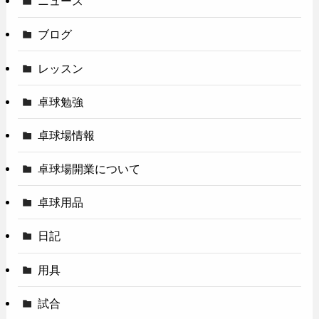
ニュース
ブログ
レッスン
卓球勉強
卓球場情報
卓球場開業について
卓球用品
日記
用具
試合