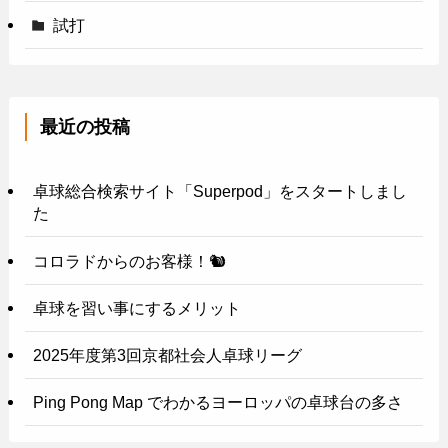
試打
最近の投稿
卓球総合検索サイト「Superpod」をスタートしまし
た
コロラドからのお客様！🐿️
卓球を習い事にするメリット
2025年度第3回京都社会人卓球リーグ
Ping Pong Map でわかるヨーロッパの卓球台の多さ