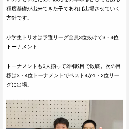
程度基礎が出来てきた子であれば出場させていく
方針です。
小学生トリオは予選リーグ全員3位抜けで3・4位
トーナメント。
トーナメントも3人揃って2回戦目で敗戦。次の目
標は3・4位トーナメントでベスト4か1・2位リー
グに出場。