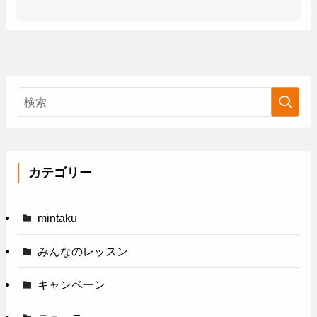
カテゴリー
mintaku
みんなのレッスン
キャンペーン