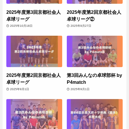
2025年度第3回京都社会人
2025年度第2回京都社会人
卓球リーグ
卓球リーグ②
2025年10月18日
2025年9月27日
2025年度第2回京都社会人
第3回みんなの卓球部杯 by
卓球リーグ
P4match
2025年9月1日
2025年9月1日