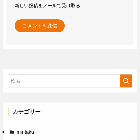
新しい投稿をメールで受け取る
カテゴリー
mintaku