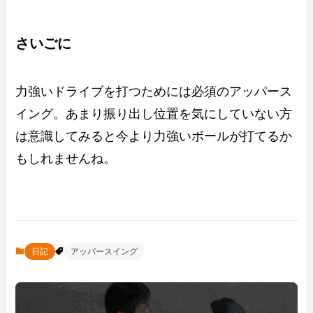
さいごに
力強いドライブを打つためには必須のアッパース
イング。あまり振り出し位置を気にしていない方
は意識してみると今より力強いボールが打てるか
もしれませんね。
日記
アッパースイング