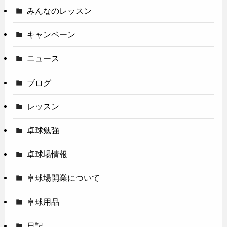
みんなのレッスン
キャンペーン
ニュース
ブログ
レッスン
卓球勉強
卓球場情報
卓球場開業について
卓球用品
日記