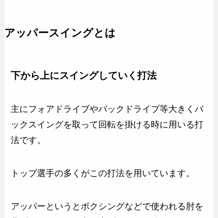
アッパースイングとは
下から上にスイングしていく打法
主にフォアドライブやバックドライブ等大きくバ
ックスイングを取って回転を掛ける時に用いる打
法です。
トップ選手の多くがこの打法を用いています。
アッパーというとボクシングなどで使われる肘を