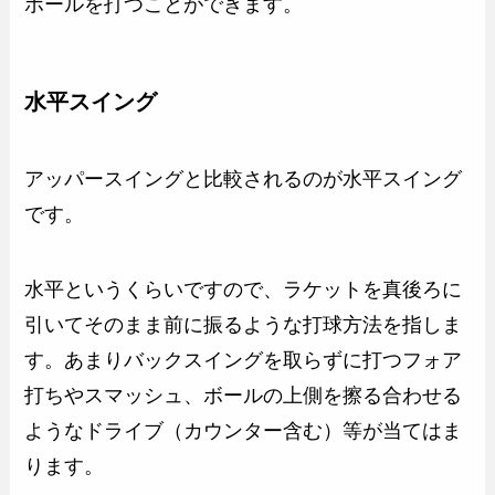
ボールを打つことができます。
水平スイング
アッパースイングと比較されるのが水平スイング
です。
水平というくらいですので、ラケットを真後ろに
引いてそのまま前に振るような打球方法を指しま
す。あまりバックスイングを取らずに打つフォア
打ちやスマッシュ、ボールの上側を擦る合わせる
ようなドライブ（カウンター含む）等が当てはま
ります。