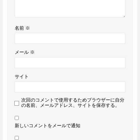
名前
※
メール
※
サイト
次回のコメントで使用するためブラウザーに自分
の名前、メールアドレス、サイトを保存する。
新しいコメントをメールで通知