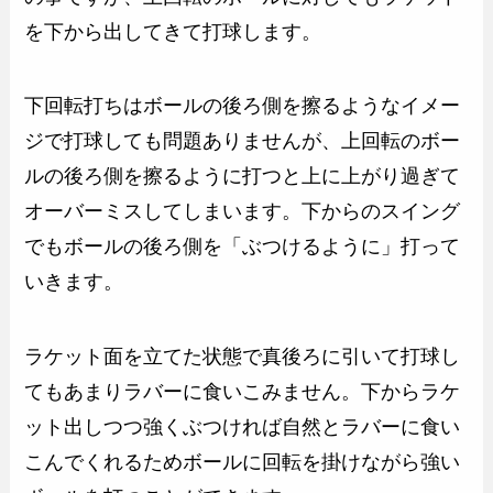
を下から出してきて打球します。
下回転打ちはボールの後ろ側を擦るようなイメー
ジで打球しても問題ありませんが、上回転のボー
ルの後ろ側を擦るように打つと上に上がり過ぎて
オーバーミスしてしまいます。下からのスイング
でもボールの後ろ側を「ぶつけるように」打って
いきます。
ラケット面を立てた状態で真後ろに引いて打球し
てもあまりラバーに食いこみません。下からラケ
ット出しつつ強くぶつければ自然とラバーに食い
こんでくれるためボールに回転を掛けながら強い