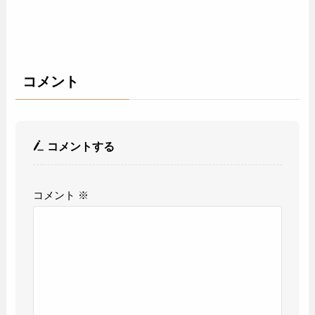
コメント
コメントする
コメント
※