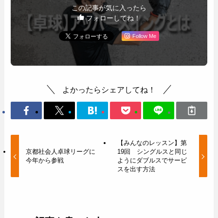
この記事が気に入ったら
フォローしてね！
Follow Me
よかったらシェアしてね！
【みんなのレッスン】第
京都社会人卓球リーグに
19回 シングルスと同じ
今年から参戦
ようにダブルスでサービ
スを出す方法