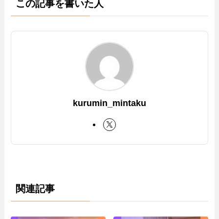
この記事を書いた人
kurumin_mintaku
関連記事