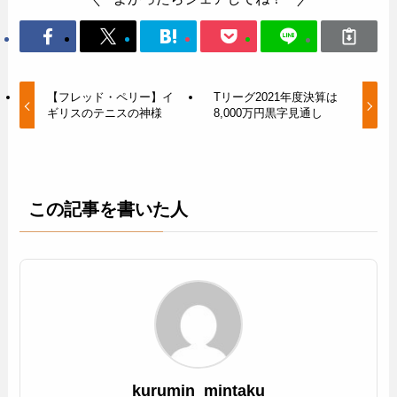
【フレッド・ペリー】イ
Tリーグ2021年度決算は
ギリスのテニスの神様
8,000万円黒字見通し
この記事を書いた人
kurumin_mintaku