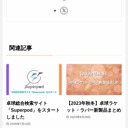
関連記事
卓球総合検索サイト
【2023年秋冬】卓球ラケ
「Superpod」をスタート
ット・ラバー新製品まとめ
しました
2023年9月29日
2026年7月13日