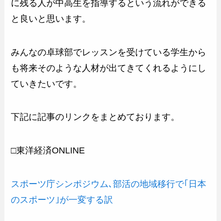
に残る人が中高生を指導するという流れができる
と良いと思います。
みんなの卓球部でレッスンを受けている学生から
も将来そのような人材が出てきてくれるようにし
ていきたいです。
下記に記事のリンクをまとめております。
□東洋経済ONLINE
スポーツ庁シンポジウム､部活の地域移行で｢日本
のスポーツ｣が一変する訳