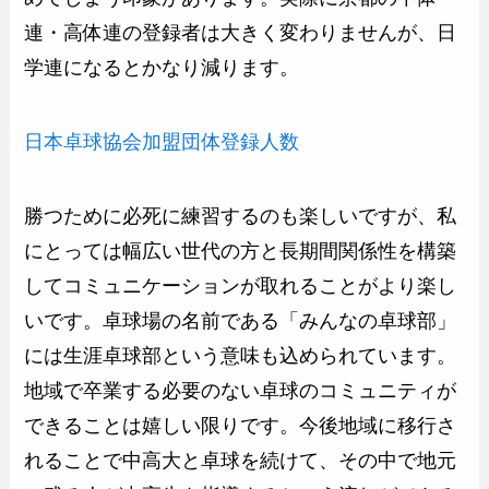
連・高体連の登録者は大きく変わりませんが、日
学連になるとかなり減ります。
日本卓球協会加盟団体登録人数
勝つために必死に練習するのも楽しいですが、私
にとっては幅広い世代の方と長期間関係性を構築
してコミュニケーションが取れることがより楽し
いです。卓球場の名前である「みんなの卓球部」
には生涯卓球部という意味も込められています。
地域で卒業する必要のない卓球のコミュニティが
できることは嬉しい限りです。今後地域に移行さ
れることで中高大と卓球を続けて、その中で地元