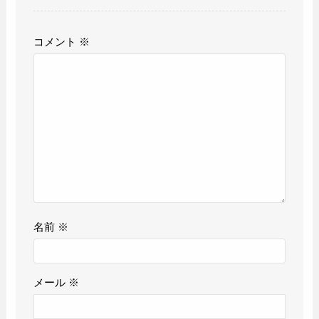
コメント
※
名前
※
メール
※