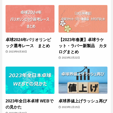
卓球2024年パリオリンピ
【2023年春夏】卓球ラケ
ック選考レース まとめ
ット・ラバー新製品 カタ
ログまとめ
2023年6月30日
2023年2月22日
2023年全日本卓球 WEBで
卓球界値上げラッシュ再び
の見かた
2023年1月15日