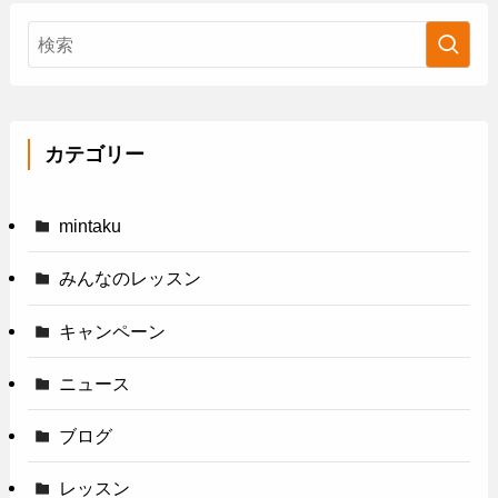
カテゴリー
mintaku
みんなのレッスン
キャンペーン
ニュース
ブログ
レッスン