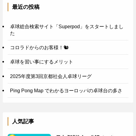
最近の投稿
卓球総合検索サイト「Superpod」をスタートしまし
た
コロラドからのお客様！🐿️
卓球を習い事にするメリット
2025年度第3回京都社会人卓球リーグ
Ping Pong Map でわかるヨーロッパの卓球台の多さ
人気記事