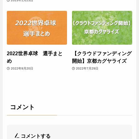
2023年1月23日
2022世界卓球 選手まと
【クラウドファンディング
め
開始】京都カグヤライズ
2022年9月20日
2022年7月29日
コメント
コメントする