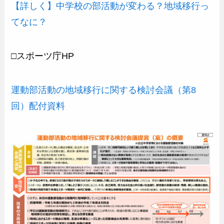
【詳しく】中学校の部活動が変わる？地域移行っ
てなに？
□スポーツ庁HP
運動部活動の地域移行に関する検討会議（第8
回）配付資料