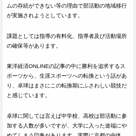
ムの存続ができない等の理由で部活動の地域移行
が実施されようとしています。
課題としては指導の有料化、指導者及び活動場所
の確保等があります。
東洋経済ONLINEの記事の中に勝利を追求するス
ポーツから、生涯スポーツへの転換という話があ
り、卓球はまさにこの転換期にふさわしい競技だ
と感じています。
卓球に関しては言えば中学校、高校は部活動に参
加する人数が多いですが、大学に入った途端にや
めてしまう印象があります。実際に京都の中体