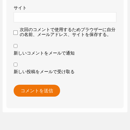
サイト
次回のコメントで使用するためブラウザーに自分
の名前、メールアドレス、サイトを保存する。
新しいコメントをメールで通知
新しい投稿をメールで受け取る