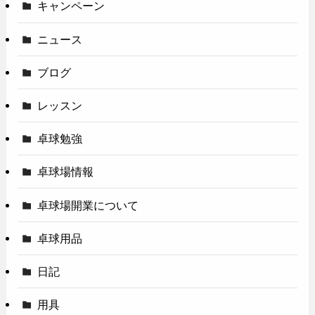
キャンペーン
ニュース
ブログ
レッスン
卓球勉強
卓球場情報
卓球場開業について
卓球用品
日記
用具