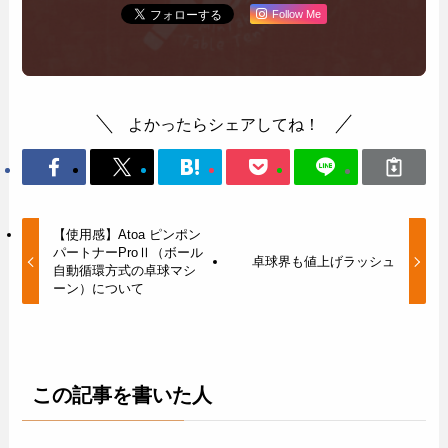
Follow Me
よかったらシェアしてね！
【使用感】Atoa ピンポン
パートナーProⅡ（ボール
卓球界も値上げラッシュ
自動循環方式の卓球マシ
ーン）について
この記事を書いた人