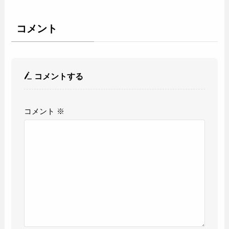
コメント
コメントする
コメント
※