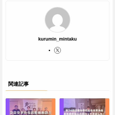
kurumin_mintaku
関連記事