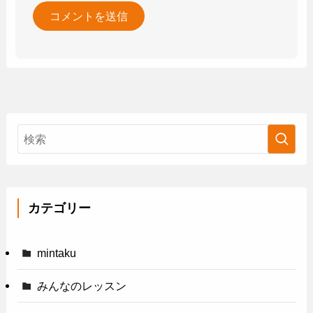
カテゴリー
mintaku
みんなのレッスン