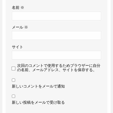
名前
※
メール
※
サイト
次回のコメントで使用するためブラウザーに自分
の名前、メールアドレス、サイトを保存する。
新しいコメントをメールで通知
新しい投稿をメールで受け取る