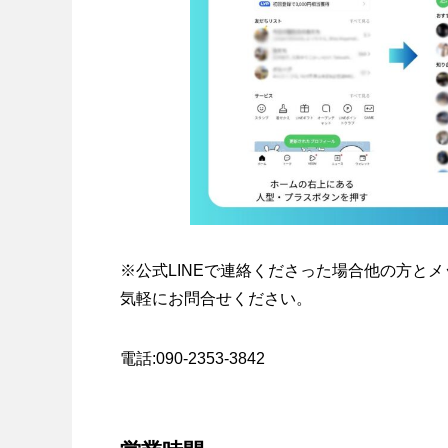
※公式LINEで連絡くださった場合他の方と
気軽にお問合せください。
電話:090-2353-3842