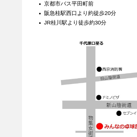
京都市バス平田町前
阪急桂駅西口より約徒歩20分
JR桂川駅より徒歩約30分