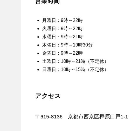
営業時間
月曜日：9時～22時
火曜日：9時～22時
水曜日：9時～21時
木曜日：9時～19時30分
金曜日：9時～22時
土曜日：10時～21時（不定休）
日曜日：10時～15時（不定休）
アクセス
〒615-8136 京都市西京区樫原口戸1-