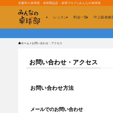
京都市の卓球場・卓球用品店・卓球ブログ | みんなの卓球部
レッスン
料金一覧
中上級者練
ホーム
お問い合わせ・アクセス
お問い合わせ・アクセス
お問い合わせ方法
メールでのお問い合わせ