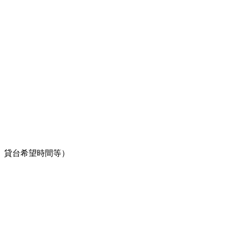
、貸台希望時間等）