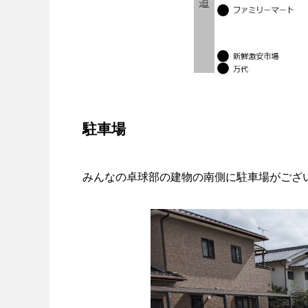
駐車場
みんなの卓球部の建物の南側に駐車場がござ