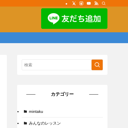
カテゴリー
mintaku
みんなのレッスン