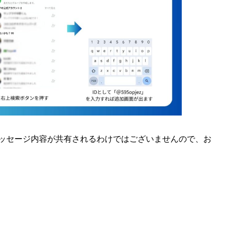
メッセージ内容が共有されるわけではございませんので、お