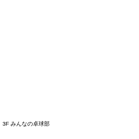
1 3F みんなの卓球部