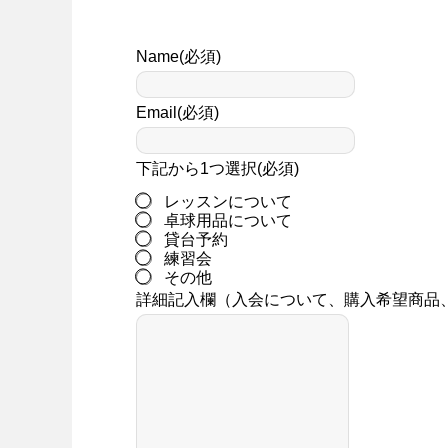
Name
(必須)
Email
(必須)
下記から1つ選択
(必須)
レッスンについて
卓球用品について
貸台予約
練習会
その他
詳細記入欄（入会について、購入希望商品