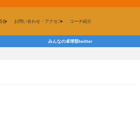
習会
お問い合わせ・アクセス
コーチ紹介
みんなの卓球部twitter