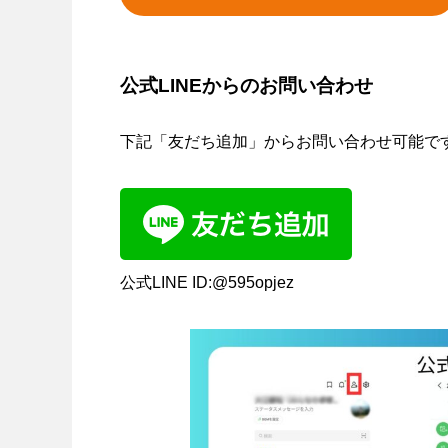
公式LINEからのお問い合わせ
下記「友だち追加」からお問い合わせ可能で
公式LINE ID:@595opjez