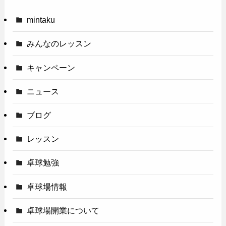
mintaku
みんなのレッスン
キャンペーン
ニュース
ブログ
レッスン
卓球勉強
卓球場情報
卓球場開業について