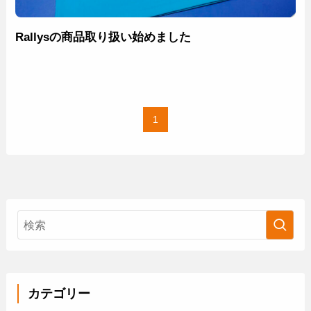
Rallysの商品取り扱い始めました
1
カテゴリー