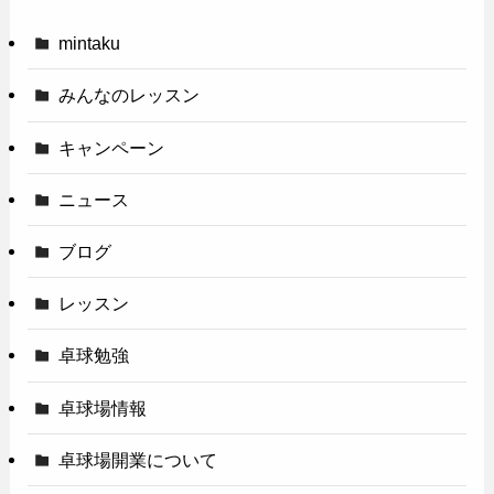
mintaku
みんなのレッスン
キャンペーン
ニュース
ブログ
レッスン
卓球勉強
卓球場情報
卓球場開業について