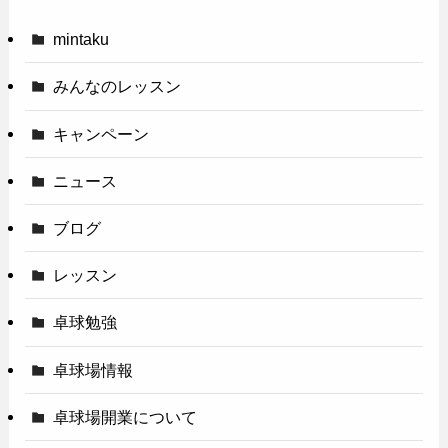
mintaku
みんなのレッスン
キャンペーン
ニュース
ブログ
レッスン
卓球勉強
卓球場情報
卓球場開業について