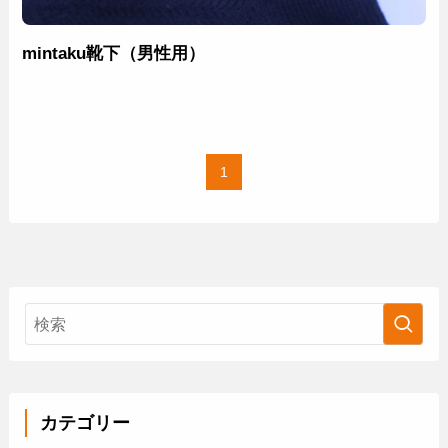
mintaku靴下（男性用）
1
カテゴリー