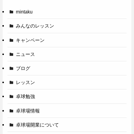
mintaku
みんなのレッスン
キャンペーン
ニュース
ブログ
レッスン
卓球勉強
卓球場情報
卓球場開業について