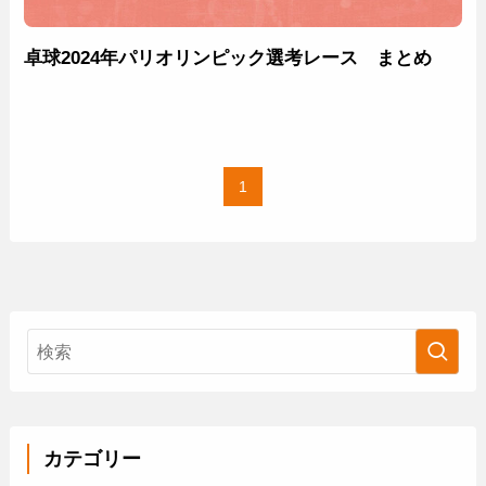
卓球2024年パリオリンピック選考レース まとめ
1
カテゴリー