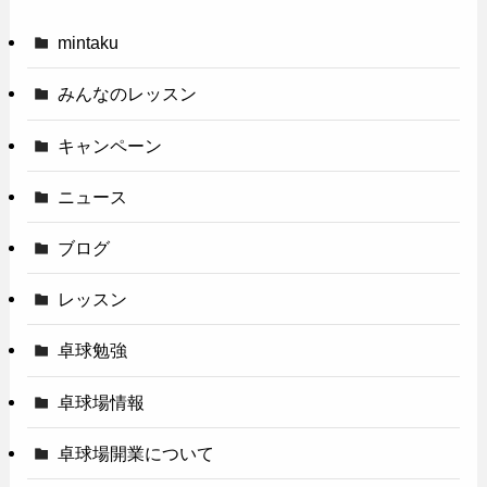
mintaku
みんなのレッスン
キャンペーン
ニュース
ブログ
レッスン
卓球勉強
卓球場情報
卓球場開業について