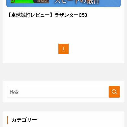
【卓球試打レビュー】ラザンターC53
1
カテゴリー