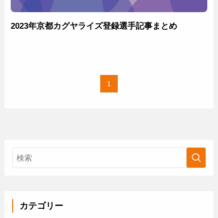
2023年京都カグヤライズ登録選手記事まとめ
1
カテゴリー