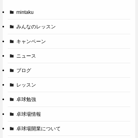
mintaku
みんなのレッスン
キャンペーン
ニュース
ブログ
レッスン
卓球勉強
卓球場情報
卓球場開業について