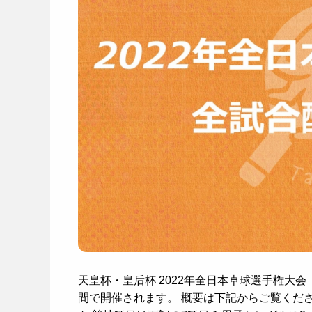
天皇杯・皇后杯 2022年全日本卓球選手権大会（
間で開催されます。 概要は下記からご覧くださ