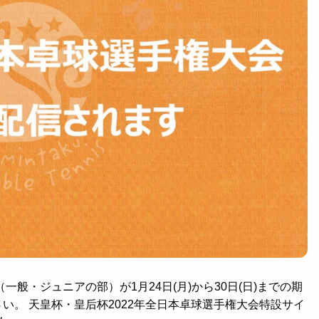
一般・ジュニアの部）が1月24日(月)から30日(日)までの期
い。 天皇杯・皇后杯2022年全日本卓球選手権大会特設サイ