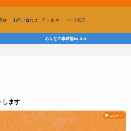
習会
お問い合わせ・アクセス
コーチ紹介
みんなの卓球部twitter
トします
ニュース