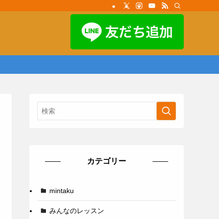
カテゴリー
mintaku
みんなのレッスン