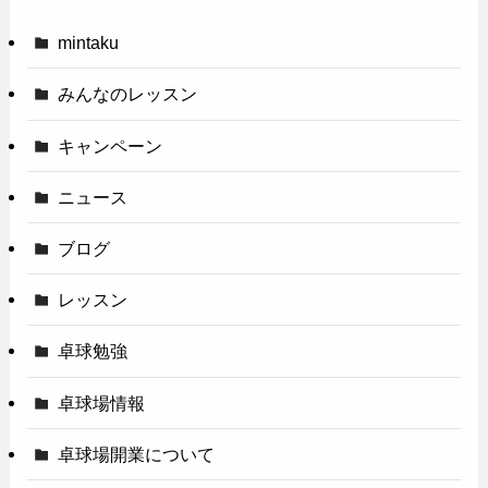
mintaku
みんなのレッスン
キャンペーン
ニュース
ブログ
レッスン
卓球勉強
卓球場情報
卓球場開業について