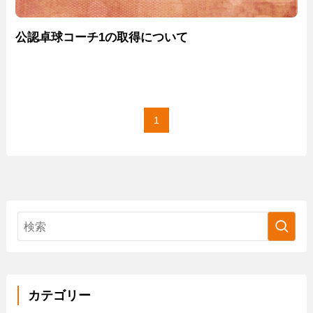
公認卓球コーチ1の取得について
1
カテゴリー