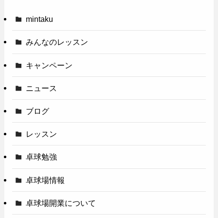
mintaku
みんなのレッスン
キャンペーン
ニュース
ブログ
レッスン
卓球勉強
卓球場情報
卓球場開業について