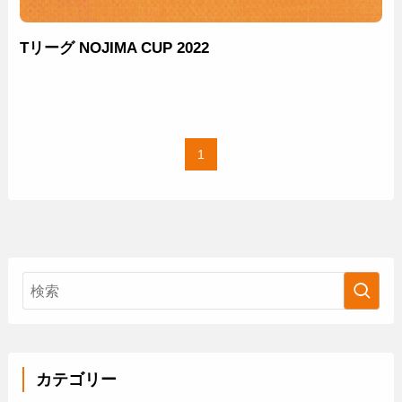
Tリーグ NOJIMA CUP 2022
1
カテゴリー