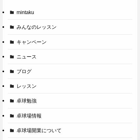
mintaku
みんなのレッスン
キャンペーン
ニュース
ブログ
レッスン
卓球勉強
卓球場情報
卓球場開業について