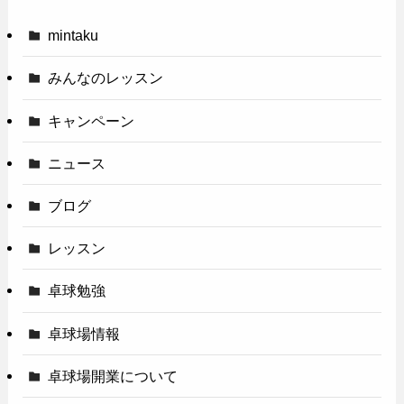
mintaku
みんなのレッスン
キャンペーン
ニュース
ブログ
レッスン
卓球勉強
卓球場情報
卓球場開業について