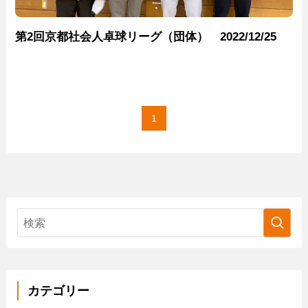
第2回京都社会人卓球リーグ（団体） 2022/12/25
1
カテゴリー