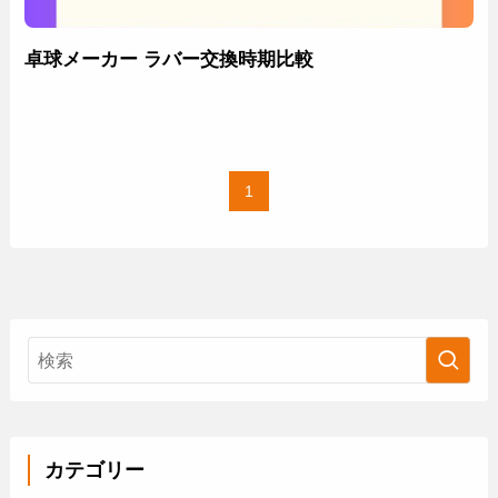
卓球メーカー ラバー交換時期比較
1
カテゴリー