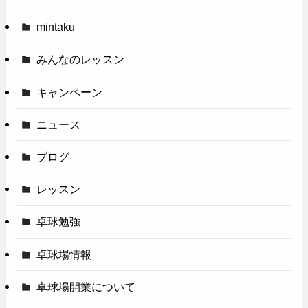
mintaku
みんなのレッスン
キャンペーン
ニュース
ブログ
レッスン
卓球勉強
卓球場情報
卓球場開業について