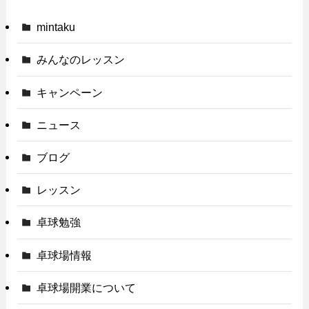
mintaku
みんなのレッスン
キャンペーン
ニュース
ブログ
レッスン
卓球勉強
卓球場情報
卓球場開業について