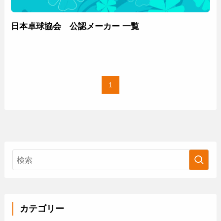
日本卓球協会 公認メーカー 一覧
1
カテゴリー