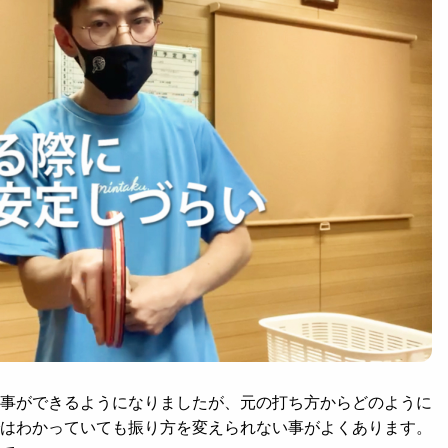
事ができるようになりましたが、元の打ち方からどのように
はわかっていても振り方を変えられない事がよくあります。