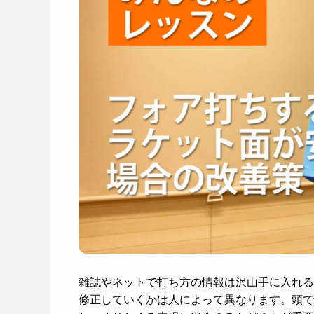
雑誌やネットで打ち方の情報は沢山手に入れる
修正していくかは人によって異なります。頭で