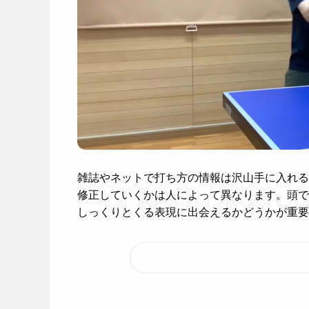
雑誌やネットで打ち方の情報は沢山手に入れる
修正していくかは人によって異なります。頭で
しっくりとくる表現に出会えるかどうかが重要で.