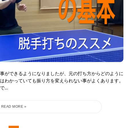
事ができるようになりましたが、元の打ち方からどのように
はわかっていても振り方を変えられない事がよくあります。
..