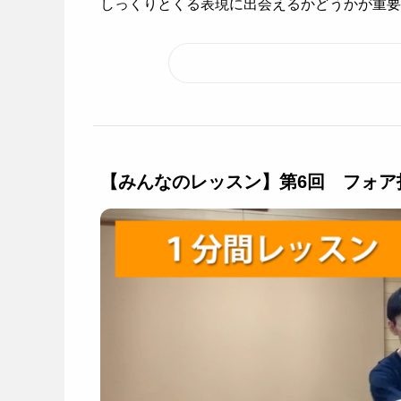
しっくりとくる表現に出会えるかどうかが重要で.
【みんなのレッスン】第6回 フォア