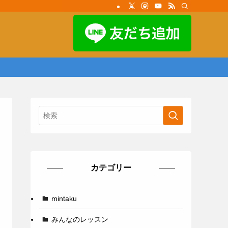
カテゴリー
mintaku
みんなのレッスン