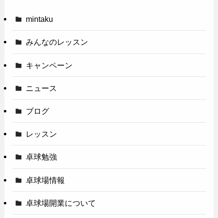
mintaku
みんなのレッスン
キャンペーン
ニュース
ブログ
レッスン
卓球勉強
卓球場情報
卓球場開業について