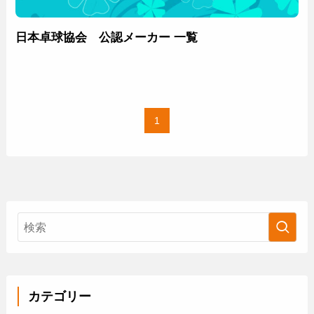
日本卓球協会 公認メーカー 一覧
1
カテゴリー