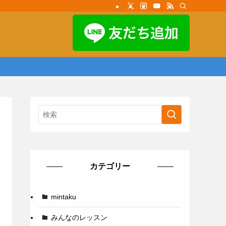
カテゴリー
mintaku
みんなのレッスン