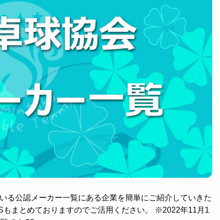
っている公認メーカー一覧にある企業を簡単にご紹介していきた
Sもまとめておりますのでご活用ください。 ※2022年11月1