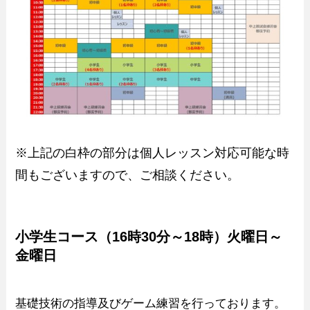
※上記の白枠の部分は個人レッスン対応可能な時
間もございますので、ご相談ください。
小学生コース（16時30分～18時）火曜日～
金曜日
基礎技術の指導及びゲーム練習を行っております。