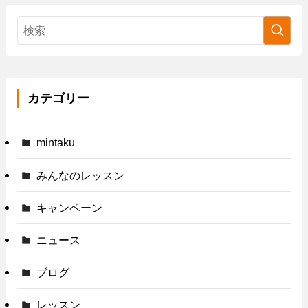
カテゴリー
mintaku
みんなのレッスン
キャンペーン
ニュース
ブログ
レッスン