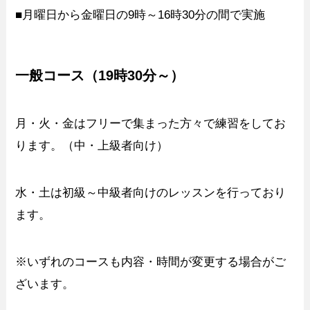
■月曜日から金曜日の9時～16時30分の間で実施
一般コース（19時30分～）
月・火・金はフリーで集まった方々で練習をしてお
ります。（中・上級者向け）
水・土は初級～中級者向けのレッスンを行っており
ます。
※いずれのコースも内容・時間が変更する場合がご
ざいます。