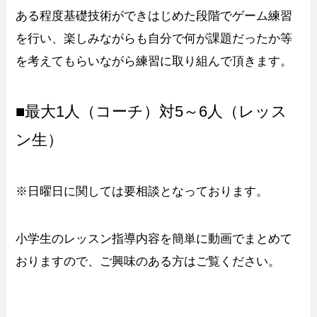
ある程度基礎技術ができはじめた段階でゲーム練習
を行い、楽しみながらも自分で何が課題だったか等
を考えてもらいながら練習に取り組んで頂きます。
■最大1人（コーチ）対5～6人（レッス
ン生）
※日曜日に関しては要相談となっております。
小学生のレッスン指導内容を簡単に動画でまとめて
おりますので、ご興味のある方はご覧ください。