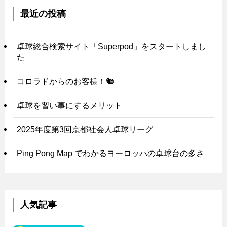
最近の投稿
卓球総合検索サイト「Superpod」をスタートしまし
た
コロラドからのお客様！🐿️
卓球を習い事にするメリット
2025年度第3回京都社会人卓球リーグ
Ping Pong Map でわかるヨーロッパの卓球台の多さ
人気記事