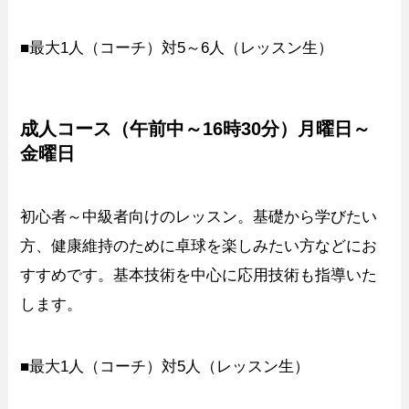
■最大1人（コーチ）対5～6人（レッスン生）
成人コース（午前中～16時30分）月曜日～
金曜日
初心者～中級者向けのレッスン。基礎から学びたい
方、健康維持のために卓球を楽しみたい方などにお
すすめです。基本技術を中心に応用技術も指導いた
します。
■最大1人（コーチ）対5人（レッスン生）