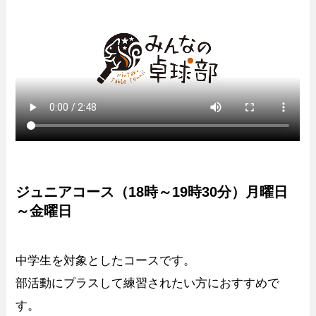
ジュニアコース（18時～19時30分）月曜日
～金曜日
中学生を対象としたコースです。
部活動にプラスして練習されたい方におすすめで
す。