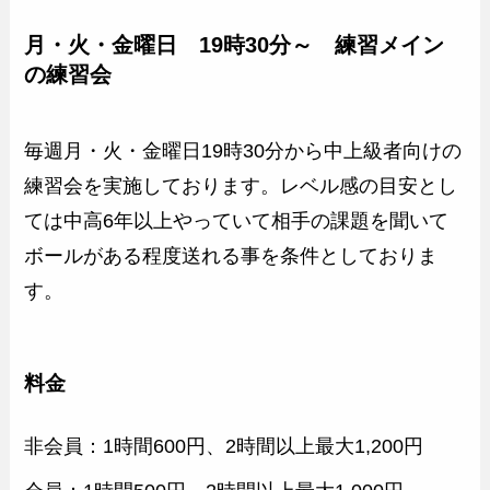
月・火・金曜日 19時30分～ 練習メイン
の練習会
毎週月・火・金曜日19時30分から中上級者向けの
練習会を実施しております。レベル感の目安とし
ては中高6年以上やっていて相手の課題を聞いて
ボールがある程度送れる事を条件としておりま
す。
料金
非会員：1時間600円、2時間以上最大1,200円