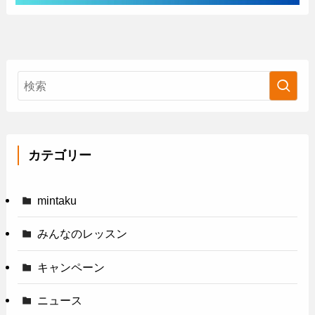
カテゴリー
mintaku
みんなのレッスン
キャンペーン
ニュース