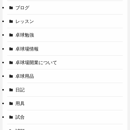
ブログ
レッスン
卓球勉強
卓球場情報
卓球場開業について
卓球用品
日記
用具
試合