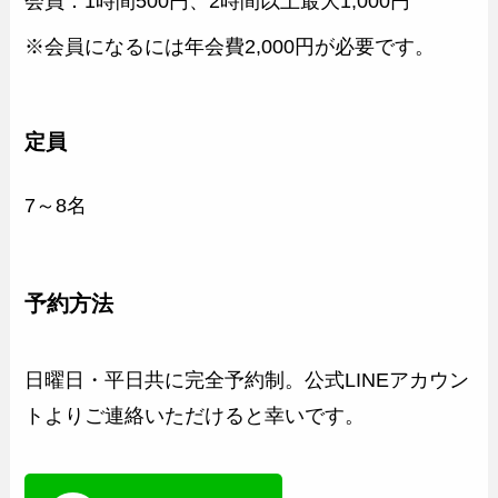
会員：1時間500円、2時間以上最大1,000円
※会員になるには年会費2,000円が必要です。
定員
7～8名
予約方法
日曜日・平日共に完全予約制。公式LINEアカウン
トよりご連絡いただけると幸いです。