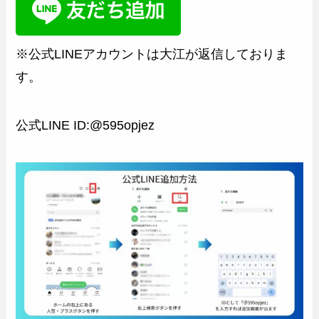
※公式LINEアカウントは大江が返信しておりま
す。
公式LINE ID:@595opjez