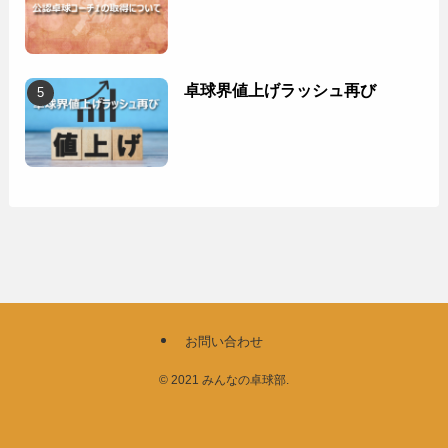
卓球界値上げラッシュ再び
お問い合わせ
©
2021 みんなの卓球部.