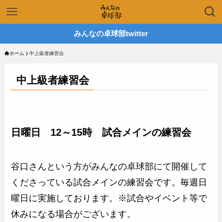
みんなの卓球部twitter
ホーム
中上級者練習会
中上級者練習会
日曜日 12～15時 試合メインの練習会
谷口さんという方がみんなの卓球部にて開催して
くださっている試合メインの練習会です。毎週日
曜日に実施しております。※試合やイベント等で
休みになる場合がございます。