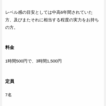
レベル感の目安としては中高6年間されていた
方、及びまたそれに相当する程度の実力をお持ち
の方。
料金
1時間500円で、3時間1,500円
定員
7名