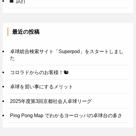
試打
最近の投稿
卓球総合検索サイト「Superpod」をスタートしまし
た
コロラドからのお客様！🐿️
卓球を習い事にするメリット
2025年度第3回京都社会人卓球リーグ
Ping Pong Map でわかるヨーロッパの卓球台の多さ